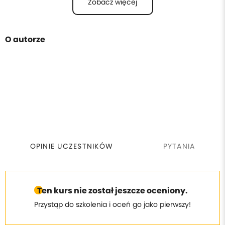
Zobacz więcej
O autorze
OPINIE UCZESTNIKÓW
PYTANIA
Ten kurs nie został jeszcze oceniony.
Przystąp do szkolenia i oceń go jako pierwszy!