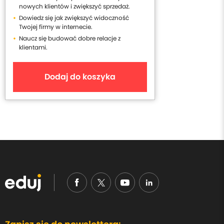
nowych klientów i zwiększyć sprzedaż.
Dowiedz się jak zwiększyć widoczność
Twojej firmy w internecie.
Naucz się budować dobre relacje z
klientami.
Dodaj do koszyka