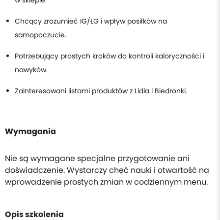
Chcący zrozumieć IG/ŁG i wpływ posiłków na
samopoczucie.
Potrzebujący prostych kroków do kontroli kaloryczności i
nawyków.
Zainteresowani listami produktów z Lidla i Biedronki.
Wymagania
Nie są wymagane specjalne przygotowanie ani
doświadczenie. Wystarczy chęć nauki i otwartość na
wprowadzenie prostych zmian w codziennym menu.
Opis szkolenia