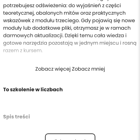
potrzebujesz odświeżenia: do wyjaśnień z części
teoretycznej, obalonych mitów oraz praktycznych
wskazówek z modułu trzeciego. Gdy pojawią się nowe
moduły lub dodatkowe pliki, otrzymasz je w ramach
darmowych aktualizacji. Dzięki temu cała wiedza i
gotowe narzędzia pozostają w jednym miejscu i rosną
razem z kursem.
Zobacz więcej Zobacz mniej
To szkolenie w liczbach
Spis treści