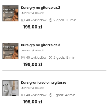
Kurs gry na gitarze cz.2
JMP Patryk Górecki
40 wykładów
2
godz. 03 min
199,00 zł
Kurs gry na gitarze cz.3
JMP Patryk Górecki
40 wykładów
2
godz. 13 min
199,00 zł
Kurs grania solo na gitarze
JMP Patryk Górecki
40 wykładów
1
godz. 42 min
199,00 zł