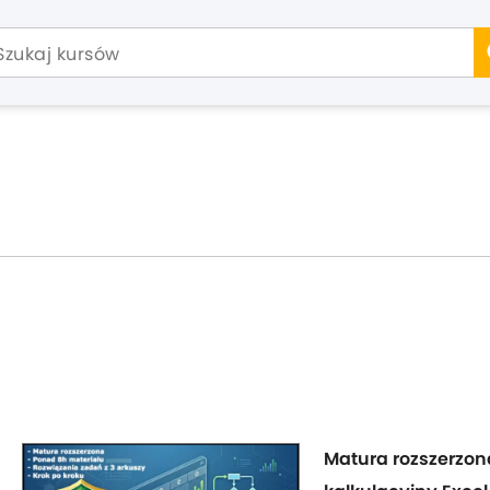
Matura rozszerzona