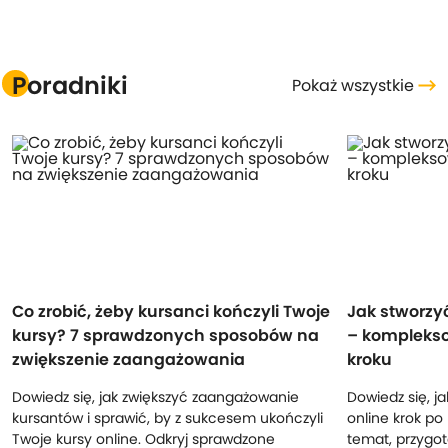
Poradniki
Pokaż wszystkie
Co zrobić, żeby kursanci kończyli Twoje
Jak stworzyć
kursy? 7 sprawdzonych sposobów na
– komplekso
zwiększenie zaangażowania
kroku
Dowiedz się, jak zwiększyć zaangażowanie
Dowiedz się, j
kursantów i sprawić, by z sukcesem ukończyli
online krok po
Twoje kursy online. Odkryj sprawdzone
temat, przygot