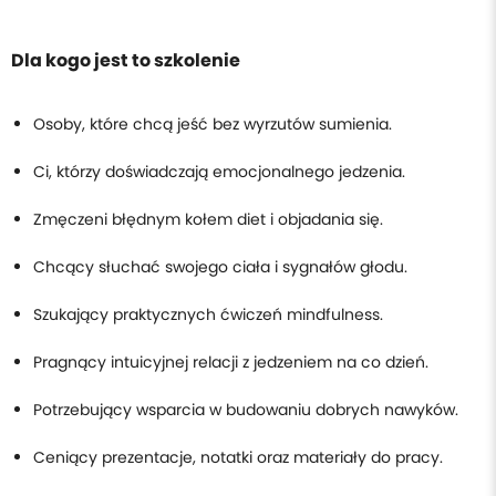
Dla kogo jest to szkolenie
Osoby, które chcą jeść bez wyrzutów sumienia.
Ci, którzy doświadczają emocjonalnego jedzenia.
Zmęczeni błędnym kołem diet i objadania się.
Chcący słuchać swojego ciała i sygnałów głodu.
Szukający praktycznych ćwiczeń mindfulness.
Pragnący intuicyjnej relacji z jedzeniem na co dzień.
Potrzebujący wsparcia w budowaniu dobrych nawyków.
Ceniący prezentacje, notatki oraz materiały do pracy.