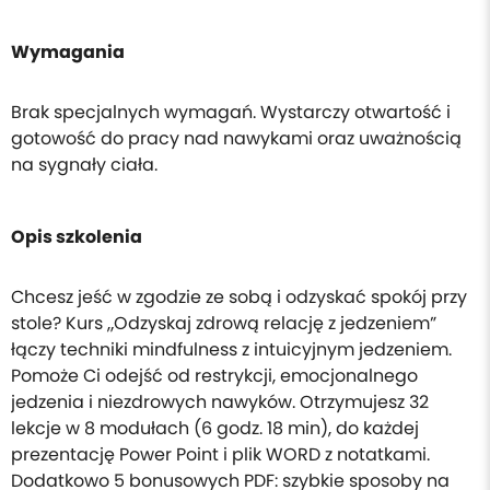
Wymagania
Brak specjalnych wymagań. Wystarczy otwartość i
gotowość do pracy nad nawykami oraz uważnością
na sygnały ciała.
Opis szkolenia
Chcesz jeść w zgodzie ze sobą i odzyskać spokój przy
stole? Kurs „Odzyskaj zdrową relację z jedzeniem”
łączy techniki mindfulness z intuicyjnym jedzeniem.
Pomoże Ci odejść od restrykcji, emocjonalnego
jedzenia i niezdrowych nawyków. Otrzymujesz 32
lekcje w 8 modułach (6 godz. 18 min), do każdej
prezentację Power Point i plik WORD z notatkami.
Dodatkowo 5 bonusowych PDF: szybkie sposoby na