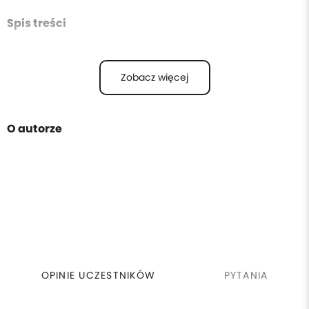
Spis treści
Zobacz więcej
O autorze
OPINIE UCZESTNIKÓW
PYTANIA