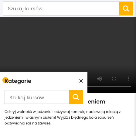
Kategorie
Odzyskaj zdrową relację z jedzeniem
Odkryj wolność w jedzeniu i odzyskaj kontrolę nad swoją relacją z
jedzeniem i własnym ciałem! Wyjdź z błędnego koła zaburzeń
odżywiania raz na zawsze.