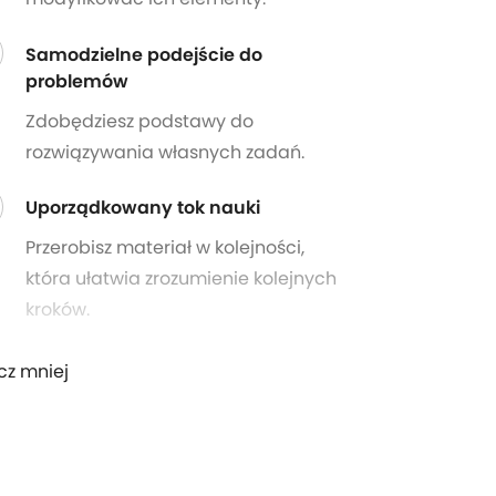
Samodzielne podejście do
problemów
Zdobędziesz podstawy do
rozwiązywania własnych zadań.
Uporządkowany tok nauki
Przerobisz materiał w kolejności,
która ułatwia zrozumienie kolejnych
kroków.
cz mniej