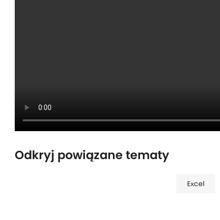
Odkryj powiązane tematy
Excel