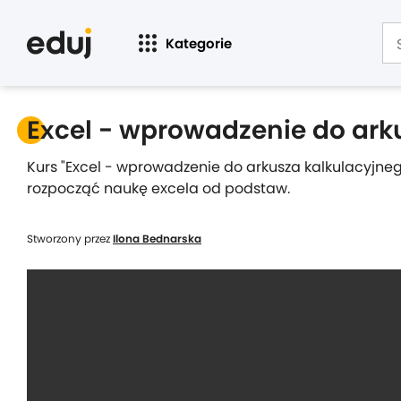
Kategorie
Excel - wprowadzenie do ark
Kurs "Excel - wprowadzenie do arkusza kalkulacyjnego
rozpocząć naukę excela od podstaw.
Stworzony przez
Ilona Bednarska