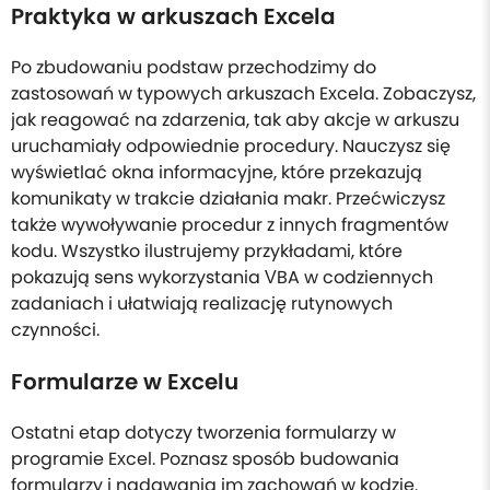
Praktyka w arkuszach Excela
Po zbudowaniu podstaw przechodzimy do
zastosowań w typowych arkuszach Excela. Zobaczysz,
jak reagować na zdarzenia, tak aby akcje w arkuszu
uruchamiały odpowiednie procedury. Nauczysz się
wyświetlać okna informacyjne, które przekazują
komunikaty w trakcie działania makr. Przećwiczysz
także wywoływanie procedur z innych fragmentów
kodu. Wszystko ilustrujemy przykładami, które
pokazują sens wykorzystania VBA w codziennych
zadaniach i ułatwiają realizację rutynowych
czynności.
Formularze w Excelu
Ostatni etap dotyczy tworzenia formularzy w
programie Excel. Poznasz sposób budowania
formularzy i nadawania im zachowań w kodzie.