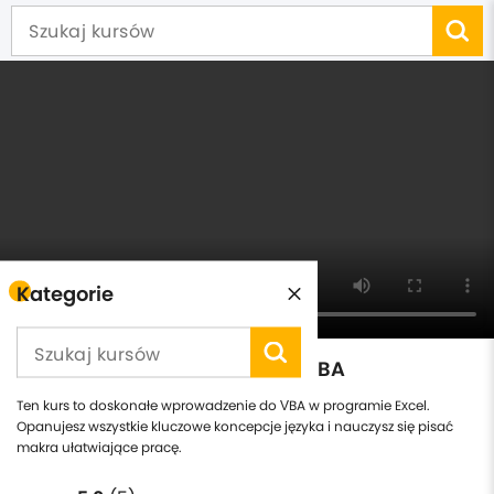
Kategorie
Kurs Excel - programowanie VBA
Ten kurs to doskonałe wprowadzenie do VBA w programie Excel.
Opanujesz wszystkie kluczowe koncepcje języka i nauczysz się pisać
makra ułatwiające pracę.