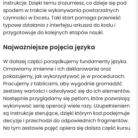
instrukcje. Dzięki temu zrozumiesz, co dzieje się pod
spodem w trakcie wykonywania powtarzalnych
czynności w Excelu. Taki start pomaga przenieść
typowe działania z interfejsu arkusza do kodu i
przygotowuje do kolejnych etapów nauki.
Najważniejsze pojęcia języka
W dalszej części porządkujemy fundamenty języka.
Omawiamy zmienne i ich deklarowanie oraz
pokazujemy, jak wykorzystywać je w procedurach.
Pracujemy z tablicami, aby wygodnie gromadzić
zestawy wartości i odwoływać się do ich elementów.
Następnie przyglądamy się pętlom, które pozwalają
wykonywać serię operacji wiele razy. Uzupełnieniem
są instrukcje sterujące, dzięki którym kod podejmuje
decyzje i przechodzi do odpowiednich fragmentów.
Na tym zestawie pojęć opiera się dalsza część kursu.