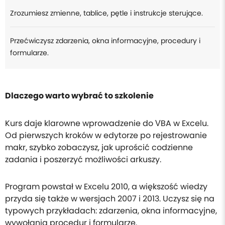
Zrozumiesz zmienne, tablice, pętle i instrukcje sterujące.
Przećwiczysz zdarzenia, okna informacyjne, procedury i
formularze.
Dlaczego warto wybrać to szkolenie
Kurs daje klarowne wprowadzenie do VBA w Excelu.
Od pierwszych kroków w edytorze po rejestrowanie
makr, szybko zobaczysz, jak uprościć codzienne
zadania i poszerzyć możliwości arkuszy.
Program powstał w Excelu 2010, a większość wiedzy
przyda się także w wersjach 2007 i 2013. Uczysz się na
typowych przykładach: zdarzenia, okna informacyjne,
wywołania procedur i formularze.