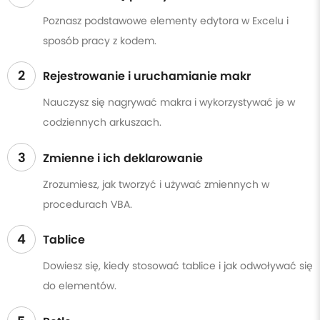
Poznasz podstawowe elementy edytora w Excelu i
sposób pracy z kodem.
2
Rejestrowanie i uruchamianie makr
Nauczysz się nagrywać makra i wykorzystywać je w
codziennych arkuszach.
3
Zmienne i ich deklarowanie
Zrozumiesz, jak tworzyć i używać zmiennych w
procedurach VBA.
4
Tablice
Dowiesz się, kiedy stosować tablice i jak odwoływać się
do elementów.