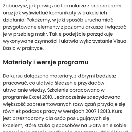
Zobaczysz, jak powiązać formularze z procedurami
oraz jak wyświetlać komunikaty w trakcie ich
działania. Pokażemy, w jaki sposób uruchamiać
przygotowane elementy z poziomu arkusza i włączać
je w przebieg makr. Takie podejście porządkuje
wykonywane czynności i ułatwia wykorzystanie Visual
Basic w praktyce.
Materiały i wersje programu
Do kursu dołączono materiały, z którymi będziesz
pracować, co ułatwia śledzenie przykładów i
utrwalanie wiedzy. Szkolenie opracowano w
programie Excel 2010. Jednocześnie zdecydowana
większość zaprezentowanych rozwiązań przydaje się
również podczas pracy w wersjach 2007 i 2013. Kurs
jest przeznaczony dla osób posługujących się
Excelem, które szukają sposobów na ułatwienie sobie