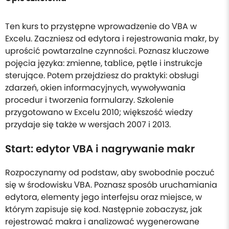
Ten kurs to przystępne wprowadzenie do VBA w
Excelu. Zaczniesz od edytora i rejestrowania makr, by
uprościć powtarzalne czynności. Poznasz kluczowe
pojęcia języka: zmienne, tablice, pętle i instrukcje
sterujące. Potem przejdziesz do praktyki: obsługi
zdarzeń, okien informacyjnych, wywoływania
procedur i tworzenia formularzy. Szkolenie
przygotowano w Excelu 2010; większość wiedzy
przydaje się także w wersjach 2007 i 2013.
Start: edytor VBA i nagrywanie makr
Rozpoczynamy od podstaw, aby swobodnie poczuć
się w środowisku VBA. Poznasz sposób uruchamiania
edytora, elementy jego interfejsu oraz miejsce, w
którym zapisuje się kod. Następnie zobaczysz, jak
rejestrować makra i analizować wygenerowane