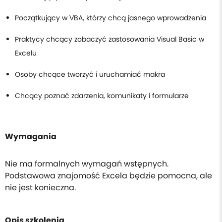
Początkujący w VBA, którzy chcą jasnego wprowadzenia
Praktycy chcący zobaczyć zastosowania Visual Basic w
Excelu
Osoby chcące tworzyć i uruchamiać makra
Chcący poznać zdarzenia, komunikaty i formularze
Wymagania
Nie ma formalnych wymagań wstępnych.
Podstawowa znajomość Excela będzie pomocna, ale
nie jest konieczna.
Opis szkolenia