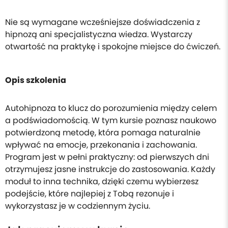
Nie są wymagane wcześniejsze doświadczenia z
hipnozą ani specjalistyczna wiedza. Wystarczy
otwartość na praktykę i spokojne miejsce do ćwiczeń.
Opis szkolenia
Autohipnoza to klucz do porozumienia między celem
a podświadomością. W tym kursie poznasz naukowo
potwierdzoną metodę, która pomaga naturalnie
wpływać na emocje, przekonania i zachowania.
Program jest w pełni praktyczny: od pierwszych dni
otrzymujesz jasne instrukcje do zastosowania. Każdy
moduł to inna technika, dzięki czemu wybierzesz
podejście, które najlepiej z Tobą rezonuje i
wykorzystasz je w codziennym życiu.