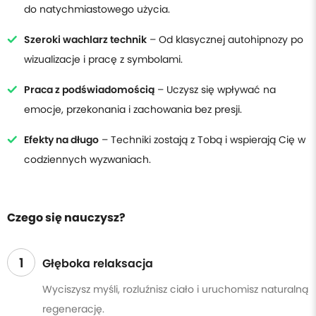
do natychmiastowego użycia.
Szeroki wachlarz technik
– Od klasycznej autohipnozy po
wizualizacje i pracę z symbolami.
Praca z podświadomością
– Uczysz się wpływać na
emocje, przekonania i zachowania bez presji.
Efekty na długo
– Techniki zostają z Tobą i wspierają Cię w
codziennych wyzwaniach.
Czego się nauczysz?
1
Głęboka relaksacja
Wyciszysz myśli, rozluźnisz ciało i uruchomisz naturalną
regenerację.