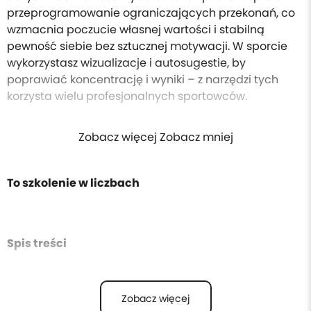
przeprogramowanie ograniczających przekonań, co
wzmacnia poczucie własnej wartości i stabilną
pewność siebie bez sztucznej motywacji. W sporcie
wykorzystasz wizualizacje i autosugestie, by
poprawiać koncentrację i wyniki – z narzędzi tych
korzysta wielu profesjonalnych sportowców.
Zobacz więcej Zobacz mniej
To szkolenie w liczbach
Spis treści
Zobacz więcej