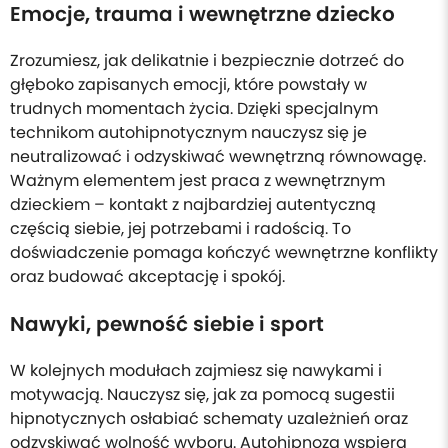
Emocje, trauma i wewnętrzne dziecko
Zrozumiesz, jak delikatnie i bezpiecznie dotrzeć do
głęboko zapisanych emocji, które powstały w
trudnych momentach życia. Dzięki specjalnym
technikom autohipnotycznym nauczysz się je
neutralizować i odzyskiwać wewnętrzną równowagę.
Ważnym elementem jest praca z wewnętrznym
dzieckiem – kontakt z najbardziej autentyczną
częścią siebie, jej potrzebami i radością. To
doświadczenie pomaga kończyć wewnętrzne konflikty
oraz budować akceptację i spokój.
Nawyki, pewność siebie i sport
W kolejnych modułach zajmiesz się nawykami i
motywacją. Nauczysz się, jak za pomocą sugestii
hipnotycznych osłabiać schematy uzależnień oraz
odzyskiwać wolność wyboru. Autohipnoza wspiera