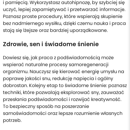
i pamięcią. Wykorzystasz autohipnozę, by szybciej się
uczyć, lepiej zapamiętywać i przetwarzać informacje.
Poznasz proste procedury, które wspierają skupienie
bez nadmiernego wysiłku, dzięki czemu nauka i praca
stają się lżejsze oraz bardziej uporządkowane.
Zdrowie, sen i świadome śnienie
Dowiesz się, jak praca z podświadomością może
wspierać naturalne procesy samoregeneracji
organizmu. Nauczysz się kierować energię umysłu na
poprawę jakości snu, redukcję napięcia i ogólny
dobrostan. Kolejny etap to świadome śnienie: poznasz
techniki, które pozwalają eksplorować sny, zauważać
przesłania podświadomości i rozwijać kreatywność.
To bezpieczny sposób na poszerzanie
samoświadomości oraz lepsze rozumienie własnych
potrzeb.