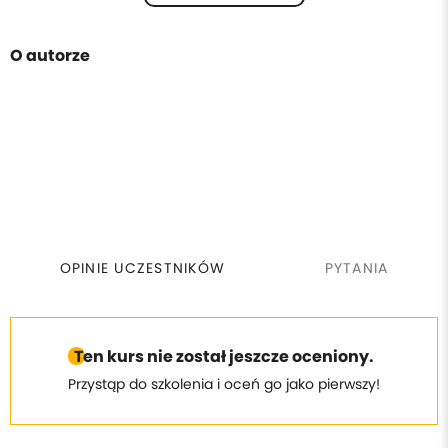
O autorze
OPINIE UCZESTNIKÓW
PYTANIA
Ten kurs nie został jeszcze oceniony.
Przystąp do szkolenia i oceń go jako pierwszy!