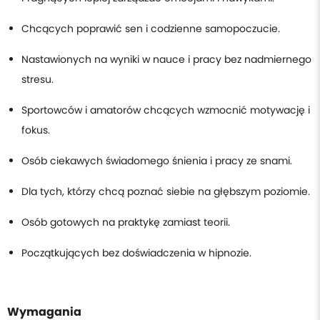
Chcących poprawić sen i codzienne samopoczucie.
Nastawionych na wyniki w nauce i pracy bez nadmiernego
stresu.
Sportowców i amatorów chcących wzmocnić motywację i
fokus.
Osób ciekawych świadomego śnienia i pracy ze snami.
Dla tych, którzy chcą poznać siebie na głębszym poziomie.
Osób gotowych na praktykę zamiast teorii.
Początkujących bez doświadczenia w hipnozie.
Wymagania