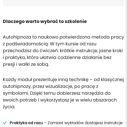
Dlaczego warto wybrać to szkolenie
Autohipnoza to naukowo potwierdzona metoda pracy
z podświadomością. W tym kursie od razu
przechodzisz do ćwiczeń: krótkie instrukcje, jasne kroki
i praktyka, która ułatwia codzienne działanie bez
presji i walki ze sobą.
Każdy moduł prezentuje inną technikę – od klasycznej
autohipnozy, przez wizualizacje, po pracę z
symbolami. Dzięki temu dobierzesz narzędzia do
swoich potrzeb i wykorzystasz je w wielu obszarach
życia.
Praktyka od razu
– Zamiast wykładów dostajesz instrukcje