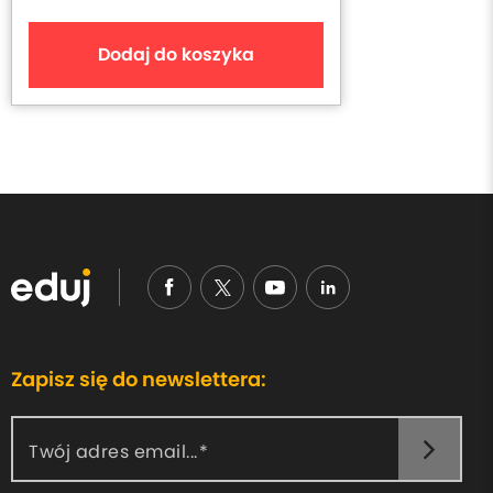
Dodaj do koszyka
Zapisz się do newslettera:
Twój adres email...