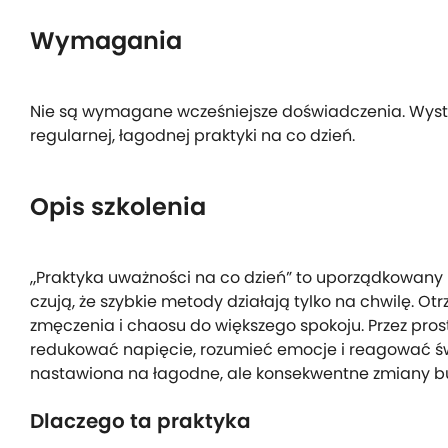
Wymagania
Nie są wymagane wcześniejsze doświadczenia. Wyst
regularnej, łagodnej praktyki na co dzień.
Opis szkolenia
„Praktyka uważności na co dzień” to uporządkowany p
czują, że szybkie metody działają tylko na chwilę.
zmęczenia i chaosu do większego spokoju. Przez pros
redukować napięcie, rozumieć emocje i reagować świ
nastawiona na łagodne, ale konsekwentne zmiany b
Dlaczego ta praktyka