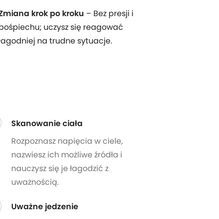
Zmiana krok po kroku
– Bez presji i
pośpiechu; uczysz się reagować
łagodniej na trudne sytuacje.
Skanowanie ciała
Rozpoznasz napięcia w ciele,
nazwiesz ich możliwe źródła i
nauczysz się je łagodzić z
uważnością.
Uważne jedzenie