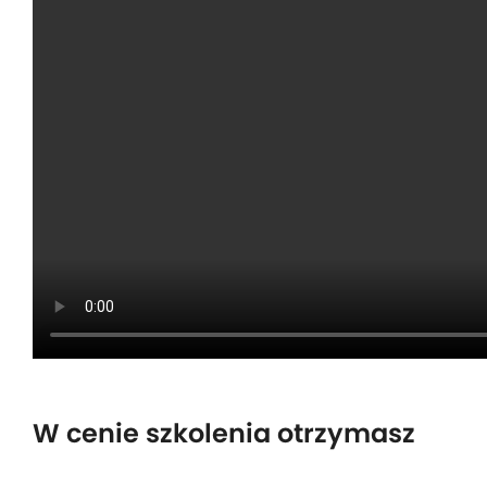
W cenie szkolenia otrzymasz