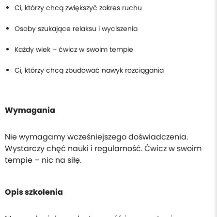
Ci, którzy chcą zwiększyć zakres ruchu
Osoby szukające relaksu i wyciszenia
Każdy wiek – ćwicz w swoim tempie
Ci, którzy chcą zbudować nawyk rozciągania
Wymagania
Nie wymagamy wcześniejszego doświadczenia.
Wystarczy chęć nauki i regularność. Ćwicz w swoim
tempie – nic na siłę.
Opis szkolenia