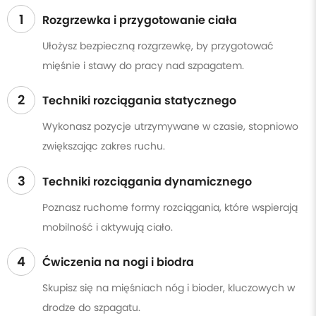
1
Rozgrzewka i przygotowanie ciała
Ułożysz bezpieczną rozgrzewkę, by przygotować
mięśnie i stawy do pracy nad szpagatem.
2
Techniki rozciągania statycznego
Wykonasz pozycje utrzymywane w czasie, stopniowo
zwiększając zakres ruchu.
3
Techniki rozciągania dynamicznego
Poznasz ruchome formy rozciągania, które wspierają
mobilność i aktywują ciało.
4
Ćwiczenia na nogi i biodra
Skupisz się na mięśniach nóg i bioder, kluczowych w
drodze do szpagatu.