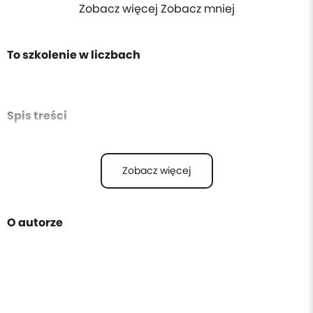
Zobacz więcej Zobacz mniej
To szkolenie w liczbach
Spis treści
Zobacz więcej
O autorze