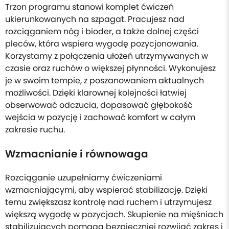
Trzon programu stanowi komplet ćwiczeń
ukierunkowanych na szpagat. Pracujesz nad
rozciąganiem nóg i bioder, a także dolnej części
pleców, która wspiera wygodę pozycjonowania.
Korzystamy z połączenia ułożeń utrzymywanych w
czasie oraz ruchów o większej płynności. Wykonujesz
je w swoim tempie, z poszanowaniem aktualnych
możliwości. Dzięki klarownej kolejności łatwiej
obserwować odczucia, dopasować głębokość
wejścia w pozycję i zachować komfort w całym
zakresie ruchu.
Wzmacnianie i równowaga
Rozciąganie uzupełniamy ćwiczeniami
wzmacniającymi, aby wspierać stabilizację. Dzięki
temu zwiększasz kontrolę nad ruchem i utrzymujesz
większą wygodę w pozycjach. Skupienie na mięśniach
stabilizujących pomaga bezpieczniej rozwijać zakres i