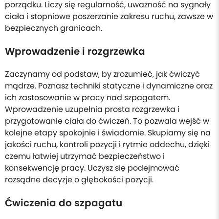
porządku. Liczy się regularność, uważność na sygnały
ciała i stopniowe poszerzanie zakresu ruchu, zawsze w
bezpiecznych granicach.
Wprowadzenie i rozgrzewka
Zaczynamy od podstaw, by zrozumieć, jak ćwiczyć
mądrze. Poznasz techniki statyczne i dynamiczne oraz
ich zastosowanie w pracy nad szpagatem.
Wprowadzenie uzupełnia prosta rozgrzewka i
przygotowanie ciała do ćwiczeń. To pozwala wejść w
kolejne etapy spokojnie i świadomie. Skupiamy się na
jakości ruchu, kontroli pozycji i rytmie oddechu, dzięki
czemu łatwiej utrzymać bezpieczeństwo i
konsekwencję pracy. Uczysz się podejmować
rozsądne decyzje o głębokości pozycji.
Ćwiczenia do szpagatu