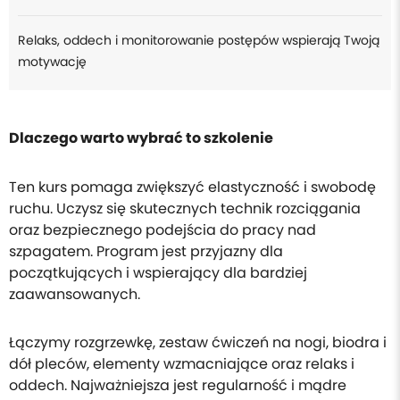
Relaks, oddech i monitorowanie postępów wspierają Twoją
motywację
Dlaczego warto wybrać to szkolenie
Ten kurs pomaga zwiększyć elastyczność i swobodę
ruchu. Uczysz się skutecznych technik rozciągania
oraz bezpiecznego podejścia do pracy nad
szpagatem. Program jest przyjazny dla
początkujących i wspierający dla bardziej
zaawansowanych.
Łączymy rozgrzewkę, zestaw ćwiczeń na nogi, biodra i
dół pleców, elementy wzmacniające oraz relaks i
oddech. Najważniejsza jest regularność i mądre