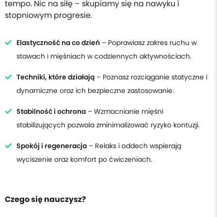
tempo. Nic na siłę – skupiamy się na nawyku i
stopniowym progresie.
Elastyczność na co dzień
– Poprawiasz zakres ruchu w
stawach i mięśniach w codziennych aktywnościach.
Techniki, które działają
– Poznasz rozciąganie statyczne i
dynamiczne oraz ich bezpieczne zastosowanie.
Stabilność i ochrona
– Wzmacnianie mięśni
stabilizujących pozwala zminimalizować ryzyko kontuzji.
Spokój i regeneracja
– Relaks i oddech wspierają
wyciszenie oraz komfort po ćwiczeniach.
Czego się nauczysz?