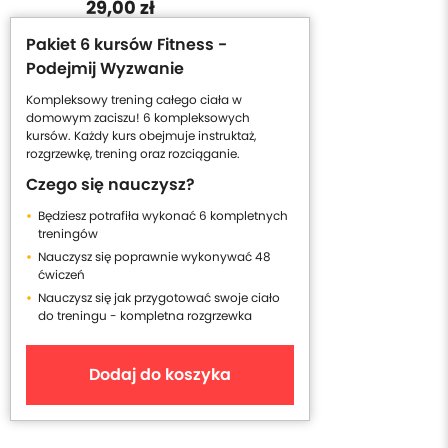
29,00 zł
Pakiet 6 kursów Fitness -
Podejmij Wyzwanie
Kompleksowy trening całego ciała w
domowym zaciszu! 6 kompleksowych
kursów. Każdy kurs obejmuje instruktaż,
rozgrzewkę, trening oraz rozciąganie.
Czego się nauczysz?
Będziesz potrafiła wykonać 6 kompletnych
treningów
Nauczysz się poprawnie wykonywać 48
ćwiczeń
Nauczysz się jak przygotować swoje ciało
do treningu - kompletna rozgrzewka
Dodaj do koszyka