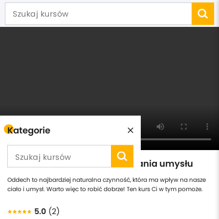
Kategorie
Minikurs oddychania i wyciszania umysłu
Oddech to najbardziej naturalna czynność, która ma wpływ na nasze
ciało i umysł. Warto więc to robić dobrze! Ten kurs Ci w tym pomoże.
5.0
(2)