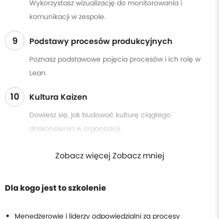
Wykorzystasz wizualizację do monitorowania i
komunikacji w zespole.
9
Podstawy procesów produkcyjnych
Poznasz podstawowe pojęcia procesów i ich rolę w
Lean.
10
Kultura Kaizen
Dowiesz się, jak budować kulturę ciągłego
doskonalenia w organizacji.
Zobacz więcej Zobacz mniej
Dla kogo jest to szkolenie
Menedżerowie i liderzy odpowiedzialni za procesy