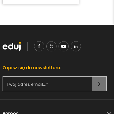
Zapisz się do newslettera:
Twój adres email...
Pomoc