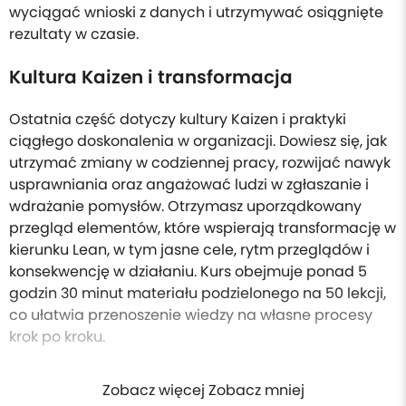
wyciągać wnioski z danych i utrzymywać osiągnięte
rezultaty w czasie.
Kultura Kaizen i transformacja
Ostatnia część dotyczy kultury Kaizen i praktyki
ciągłego doskonalenia w organizacji. Dowiesz się, jak
utrzymać zmiany w codziennej pracy, rozwijać nawyk
usprawniania oraz angażować ludzi w zgłaszanie i
wdrażanie pomysłów. Otrzymasz uporządkowany
przegląd elementów, które wspierają transformację w
kierunku Lean, w tym jasne cele, rytm przeglądów i
konsekwencję w działaniu. Kurs obejmuje ponad 5
godzin 30 minut materiału podzielonego na 50 lekcji,
co ułatwia przenoszenie wiedzy na własne procesy
krok po kroku.
Zobacz więcej Zobacz mniej