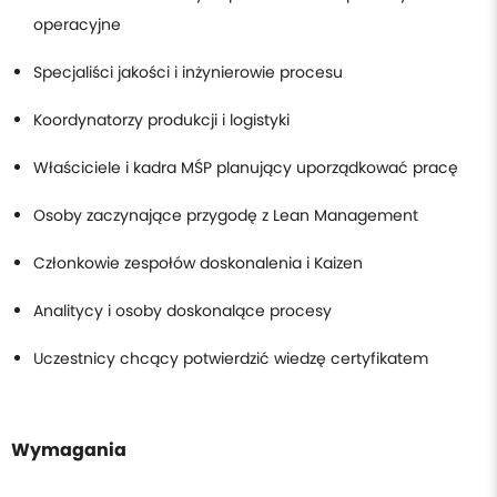
operacyjne
Specjaliści jakości i inżynierowie procesu
Koordynatorzy produkcji i logistyki
Właściciele i kadra MŚP planujący uporządkować pracę
Osoby zaczynające przygodę z Lean Management
Członkowie zespołów doskonalenia i Kaizen
Analitycy i osoby doskonalące procesy
Uczestnicy chcący potwierdzić wiedzę certyfikatem
Wymagania