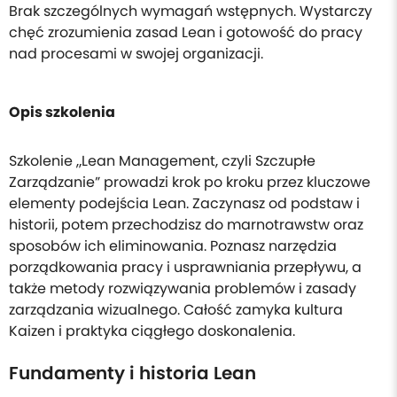
Brak szczególnych wymagań wstępnych. Wystarczy
chęć zrozumienia zasad Lean i gotowość do pracy
nad procesami w swojej organizacji.
Opis szkolenia
Szkolenie „Lean Management, czyli Szczupłe
Zarządzanie” prowadzi krok po kroku przez kluczowe
elementy podejścia Lean. Zaczynasz od podstaw i
historii, potem przechodzisz do marnotrawstw oraz
sposobów ich eliminowania. Poznasz narzędzia
porządkowania pracy i usprawniania przepływu, a
także metody rozwiązywania problemów i zasady
zarządzania wizualnego. Całość zamyka kultura
Kaizen i praktyka ciągłego doskonalenia.
Fundamenty i historia Lean