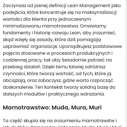
Zaczynasz od jasnej definicji Lean Management jako
podejścia, które koncentruje się na maksymalizacji
wartości dla klienta przy jednoczesnym
minimalizowaniu marnotrawstwa. Omawiamy
fundamenty i historię rozwoju Lean, aby zrozumieć,
skąd wzięły się zasady, które dziś pomagają
usprawniać organizacje. Uporządkujesz podstawowe
pojęcia stosowane w procesach produkcyjnych i
codziennej pracy, tak aby świadomie patrzeć na
przebieg działań. Dzięki temu łatwiej odróżnisz
czynności, które tworzą wartość, od tych, które ją
obciążają, oraz zobaczysz, gdzie warto rozpocząć
doskonalenie. Ten kontekst tworzy solidną bazę do
dalszych modułów i praktycznego wdrażania.
Marnotrawstwo: Muda, Mura, Muri
Ta część skupia się na zrozumieniu marnotrawstw i