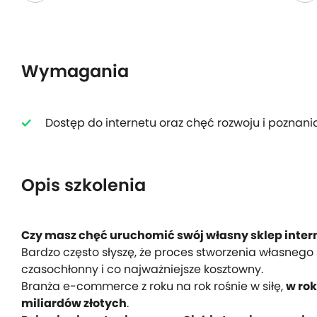
Wymagania
Dostęp do internetu oraz chęć rozwoju i poznan
Opis szkolenia
Czy masz chęć uruchomić swój własny sklep inte
Bardzo często słyszę, że proces stworzenia własnego 
czasochłonny i co najważniejsze kosztowny.
Branża e-commerce z roku na rok rośnie w siłę,
w rok
miliardów złotych
.