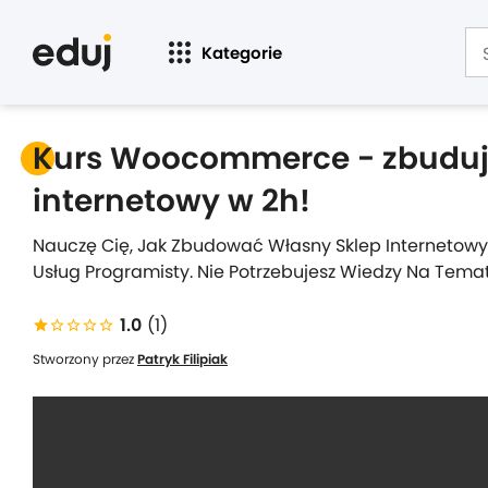
Kategorie
Kurs Woocommerce - zbuduj 
internetowy w 2h!
Nauczę Cię, Jak Zbudować Własny Sklep Internetowy 
Usług Programisty. Nie Potrzebujesz Wiedzy Na Tem
1.0
(1)
Stworzony przez
Patryk Filipiak