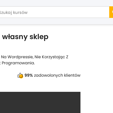
własny sklep
Na Wordpressie, Nie Korzystając Z
at Programowania.
99%
zadowolonych klientów