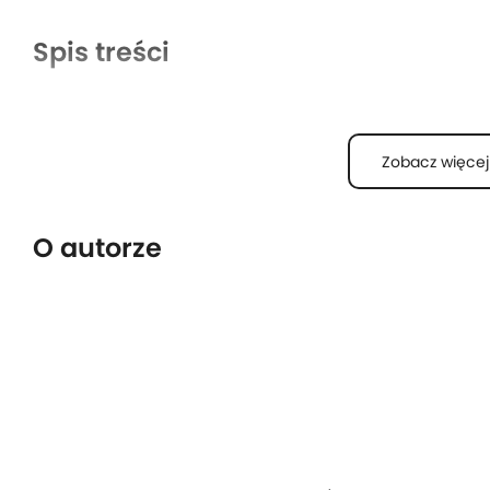
Spis treści
Zobacz więcej
O autorze