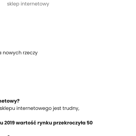
sklep internetowy
ia nowych rzeczy
rnetowy?
sklepu internetowego jest trudny,
u 2019 wartość rynku przekroczyła 50