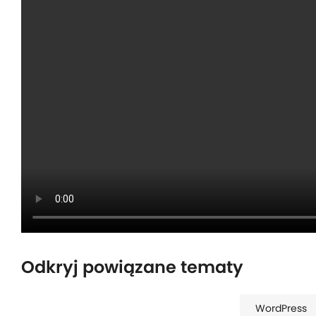
Odkryj powiązane tematy
WordPress