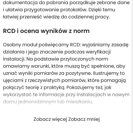
dokumentacja do pobrania porządkuje zebrane dane
i ułatwia przygotowanie protokołów. Dzięki temu
łatwiej przenieść wiedzę do codziennej pracy.
RCD i ocena wyników z norm
Osobny moduł poświęcamy RCD: wyjaśniamy zasadę
działania i jego znaczenie podczas weryfikacji
instalacji. Na podstawie przytoczonych norm
omawiamy warunki, które muszą być spełnione, aby
uznać wyniki pomiarów za pozytywne. Ilustrujemy to
ujęciami z rzeczywistych pomiarów, które pomagają
połączyć teorię z praktyką. Pokazujemy też, jak
wykorzystać te informacje przy instalacjach w nowym
domu jednorodzinnym lub mieszkaniu.
Zobacz więcej Zobacz mniej