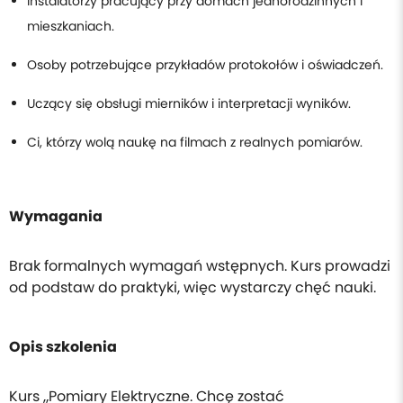
Instalatorzy pracujący przy domach jednorodzinnych i
mieszkaniach.
Osoby potrzebujące przykładów protokołów i oświadczeń.
Uczący się obsługi mierników i interpretacji wyników.
Ci, którzy wolą naukę na filmach z realnych pomiarów.
Wymagania
Brak formalnych wymagań wstępnych. Kurs prowadzi
od podstaw do praktyki, więc wystarczy chęć nauki.
Opis szkolenia
Kurs „Pomiary Elektryczne. Chcę zostać