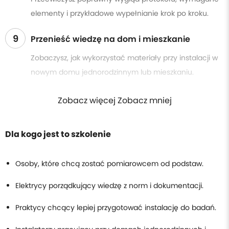
elementy i przykładowe wypełnianie krok po kroku.
9
Przenieść wiedzę na dom i mieszkanie
Zobaczysz, jak wykorzystać materiały przy instalacji w
nowym domu jednorodzinnym lub mieszkaniu.
Zobacz więcej Zobacz mniej
Dla kogo jest to szkolenie
Osoby, które chcą zostać pomiarowcem od podstaw.
Elektrycy porządkujący wiedzę z norm i dokumentacji.
Praktycy chcący lepiej przygotować instalację do badań.