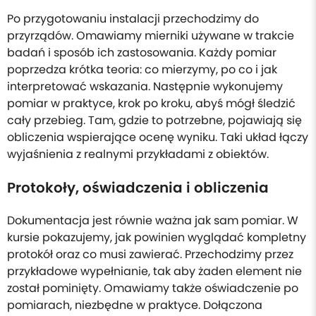
Po przygotowaniu instalacji przechodzimy do
przyrządów. Omawiamy mierniki używane w trakcie
badań i sposób ich zastosowania. Każdy pomiar
poprzedza krótka teoria: co mierzymy, po co i jak
interpretować wskazania. Następnie wykonujemy
pomiar w praktyce, krok po kroku, abyś mógł śledzić
cały przebieg. Tam, gdzie to potrzebne, pojawiają się
obliczenia wspierające ocenę wyniku. Taki układ łączy
wyjaśnienia z realnymi przykładami z obiektów.
Protokoły, oświadczenia i obliczenia
Dokumentacja jest równie ważna jak sam pomiar. W
kursie pokazujemy, jak powinien wyglądać kompletny
protokół oraz co musi zawierać. Przechodzimy przez
przykładowe wypełnianie, tak aby żaden element nie
został pominięty. Omawiamy także oświadczenie po
pomiarach, niezbędne w praktyce. Dołączona