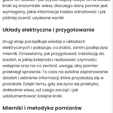
kroki są zrozumiałe: wiesz, dlaczego dany pomiar jest
wymagany, jakie informacje trzeba odnotować i jak
później ocenić uzyskane wyniki.
Układy elektryczne i przygotowanie
Drugi etap porządkuje wiedzę o układach
elektrycznych i pokazuje, co zrobić, zanim podłączysz
miernik. Omawiamy, jak przygotować instalację do
badań, w jakiej kolejności realizować czynności
wstępne oraz na co zwrócić uwagę, aby pomiar
przebiegł sprawnie. To czas na solidne zaplanowanie
działań i zebranie informacji, które przydadzą się w
protokole. Dzięki temu, gdy zaczyna się praktyka,
dokładnie wiesz, od czego zacząć i jak
udokumentować kolejne kroki.
Mierniki i metodyka pomiarów