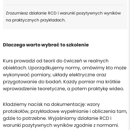
Zrozumiesz działanie RCD i warunki pozytywnych wyników
na praktycznych przykładach.
Dlaczego warto wybrać to szkolenie
Kurs prowadzi od teorii do ćwiczeń w realnych
obiektach. Uporządkujemy normy, omówimy kto może
wykonywać pomiary, układy elektryczne oraz
przygotowanie do badań. Każdy pomiar ma krótkie
wprowadzenie teoretyczne, a potem praktykę wideo.
Kładziemy nacisk na dokumentację: wzory
protokołów, przykładowe wypełnianie i obliczenia tam,
gdzie to potrzebne. Wyjaśniamy działanie RCD i
warunki pozytywnych wyników zgodnie z normami.