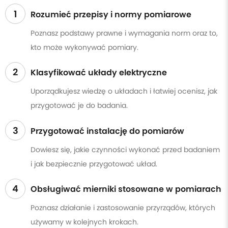
1
Rozumieć przepisy i normy pomiarowe
Poznasz podstawy prawne i wymagania norm oraz to,
kto może wykonywać pomiary.
2
Klasyfikować układy elektryczne
Uporządkujesz wiedzę o układach i łatwiej ocenisz, jak
przygotować je do badania.
3
Przygotować instalację do pomiarów
Dowiesz się, jakie czynności wykonać przed badaniem
i jak bezpiecznie przygotować układ.
4
Obsługiwać mierniki stosowane w pomiarach
Poznasz działanie i zastosowanie przyrządów, których
używamy w kolejnych krokach.