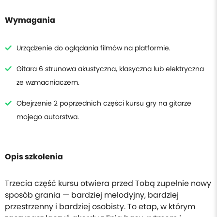
Wymagania
Urządzenie do oglądania filmów na platformie.
Gitara 6 strunowa akustyczna, klasyczna lub elektryczna
ze wzmacniaczem.
Obejrzenie 2 poprzednich części kursu gry na gitarze
mojego autorstwa.
Opis szkolenia
Trzecia część kursu otwiera przed Tobą zupełnie nowy
sposób grania — bardziej melodyjny, bardziej
przestrzenny i bardziej osobisty. To etap, w którym