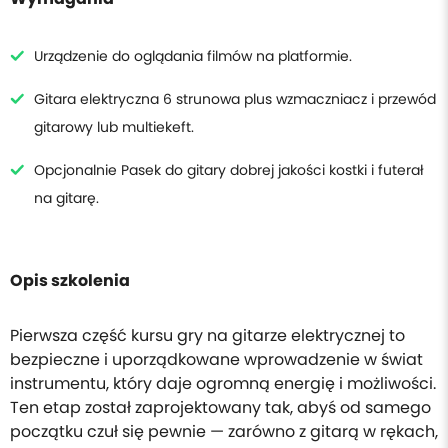
Urządzenie do oglądania filmów na platformie.
Gitara elektryczna 6 strunowa plus wzmaczniacz i przewód
gitarowy lub multiekeft.
Opcjonalnie Pasek do gitary dobrej jakości kostki i futerał
na gitarę.
Opis szkolenia
Pierwsza część kursu gry na gitarze elektrycznej to
bezpieczne i uporządkowane wprowadzenie w świat
instrumentu, który daje ogromną energię i możliwości.
Ten etap został zaprojektowany tak, abyś od samego
początku czuł się pewnie — zarówno z gitarą w rękach,