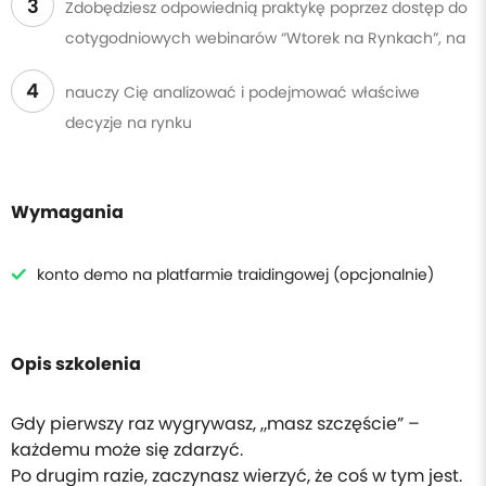
3
Zdobędziesz odpowiednią praktykę poprzez dostęp do
cotygodniowych webinarów “Wtorek na Rynkach”, na
4
nauczy Cię analizować i podejmować właściwe
decyzje na rynku
Wymagania
konto demo na platfarmie traidingowej (opcjonalnie)
Opis szkolenia
Gdy pierwszy raz wygrywasz, „masz szczęście” –
każdemu może się zdarzyć.
Po drugim razie, zaczynasz wierzyć, że coś w tym jest.