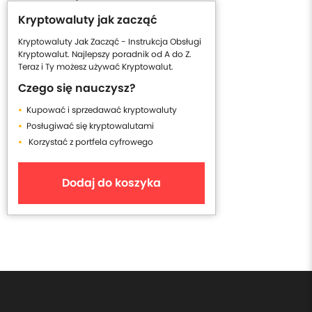
Kryptowaluty jak zacząć
Kryptowaluty Jak Zacząć - Instrukcja Obsługi
Kryptowalut. Najlepszy poradnik od A do Z.
Teraz i Ty możesz używać Kryptowalut.
Czego się nauczysz?
Kupować i sprzedawać kryptowaluty
Posługiwać się kryptowalutami
Korzystać z portfela cyfrowego
Dodaj do koszyka