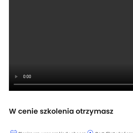
W cenie szkolenia otrzymasz