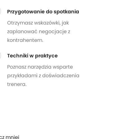
Przygotowanie do spotkania
Otrzymasz wskazówki, jak
zaplanować negocjacje z
kontrahentem.
Techniki w praktyce
Poznasz narzędzia wsparte
przykładami z doświadczenia
trenera.
cz mniej