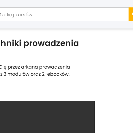
hniki prowadzenia
Cię przez arkana prowadzenia
 z 3 modułów oraz 2-ebooków.