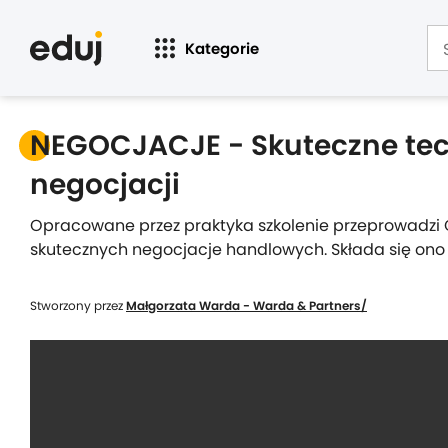
Kategorie
NEGOCJACJE - Skuteczne tec
negocjacji
Opracowane przez praktyka szkolenie przeprowadzi 
skutecznych negocjacje handlowych. Składa się ono
Stworzony przez
Małgorzata Warda - Warda & Partners/