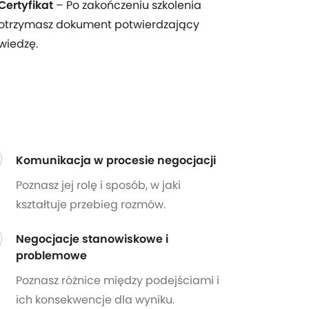
Certyfikat
– Po zakończeniu szkolenia
otrzymasz dokument potwierdzający
wiedzę.
Komunikacja w procesie negocjacji
Poznasz jej rolę i sposób, w jaki
kształtuje przebieg rozmów.
Negocjacje stanowiskowe i
problemowe
Poznasz różnice między podejściami i
ich konsekwencje dla wyniku.