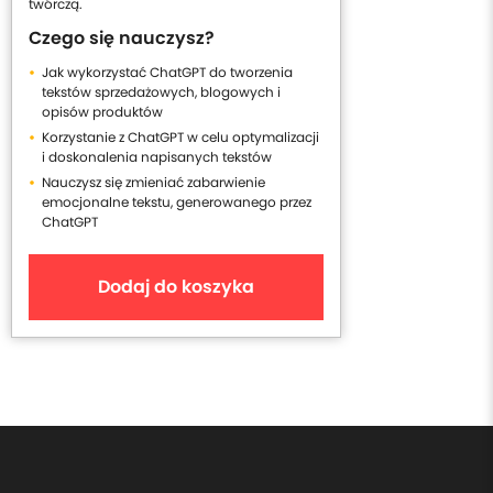
twórczą.
Czego się nauczysz?
Jak wykorzystać ChatGPT do tworzenia
tekstów sprzedażowych, blogowych i
opisów produktów
Korzystanie z ChatGPT w celu optymalizacji
i doskonalenia napisanych tekstów
Nauczysz się zmieniać zabarwienie
emocjonalne tekstu, generowanego przez
ChatGPT
Dodaj do koszyka