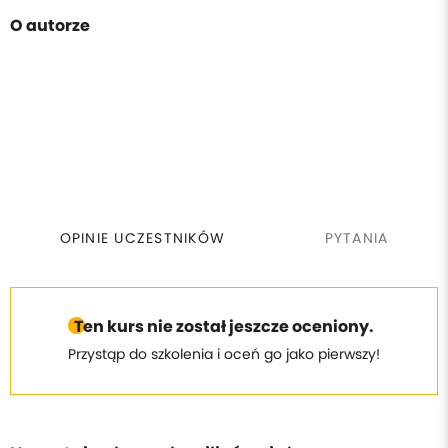
O autorze
OPINIE UCZESTNIKÓW
PYTANIA
Ten kurs nie został jeszcze oceniony.
Przystąp do szkolenia i oceń go jako pierwszy!