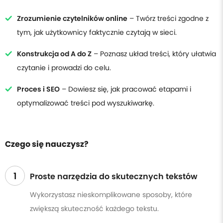
Zrozumienie czytelników online
– Twórz treści zgodne z
tym, jak użytkownicy faktycznie czytają w sieci.
Konstrukcja od A do Z
– Poznasz układ treści, który ułatwia
czytanie i prowadzi do celu.
Proces i SEO
– Dowiesz się, jak pracować etapami i
optymalizować treści pod wyszukiwarkę.
Czego się nauczysz?
1
Proste narzędzia do skutecznych tekstów
Wykorzystasz nieskomplikowane sposoby, które
zwiększą skuteczność każdego tekstu.