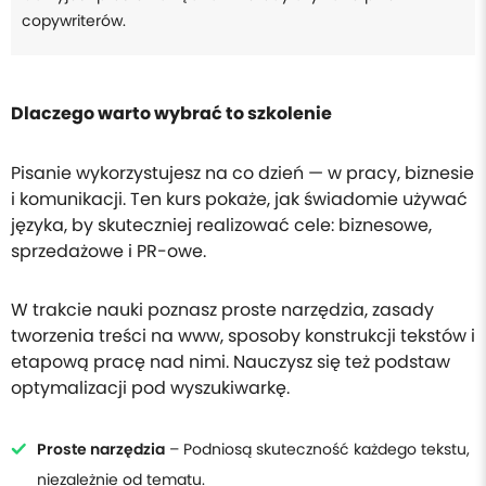
copywriterów.
Dlaczego warto wybrać to szkolenie
Pisanie wykorzystujesz na co dzień — w pracy, biznesie
i komunikacji. Ten kurs pokaże, jak świadomie używać
języka, by skuteczniej realizować cele: biznesowe,
sprzedażowe i PR-owe.
W trakcie nauki poznasz proste narzędzia, zasady
tworzenia treści na www, sposoby konstrukcji tekstów i
etapową pracę nad nimi. Nauczysz się też podstaw
optymalizacji pod wyszukiwarkę.
Proste narzędzia
– Podniosą skuteczność każdego tekstu,
niezależnie od tematu.