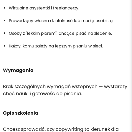
Wirtualne asystentki i freelancerzy.
Prowadzący własną działalność lub markę osobistą.
Osoby z "lekkim piórem", chcące pisać na zlecenie.
Każdy, komu zależy na lepszym pisaniu w sieci.
Wymagania
Brak szczególnych wymagań wstępnych — wystarczy
chęć nauki i gotowość do pisania.
Opis szkolenia
Chcesz sprawdzić, czy copywriting to kierunek dla