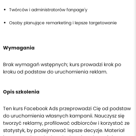
Twórców i administratorów fanpage'y
Osoby planujące remarketing i lepsze targetowanie
Wymagania
Brak wymagań wstępnych; kurs prowadzi krok po
kroku od podstaw do uruchomienia reklam.
Opis szkolenia
Ten kurs Facebook Ads przeprowadzi Cię od podstaw
do uruchomienia własnych kampanii. Nauczysz się
tworzyć reklamy, profilować odbiorców i korzystać ze
statystyk, by podejmować lepsze decyzje. Materiał