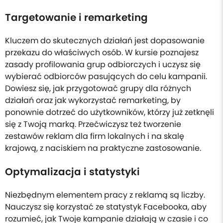
Targetowanie i remarketing
Kluczem do skutecznych działań jest dopasowanie
przekazu do właściwych osób. W kursie poznajesz
zasady profilowania grup odbiorczych i uczysz się
wybierać odbiorców pasujących do celu kampanii.
Dowiesz się, jak przygotować grupy dla różnych
działań oraz jak wykorzystać remarketing, by
ponownie dotrzeć do użytkowników, którzy już zetknęli
się z Twoją marką. Przećwiczysz też tworzenie
zestawów reklam dla firm lokalnych i na skalę
krajową, z naciskiem na praktyczne zastosowanie.
Optymalizacja i statystyki
Niezbędnym elementem pracy z reklamą są liczby.
Nauczysz się korzystać ze statystyk Facebooka, aby
rozumieć, jak Twoje kampanie działają w czasie i co