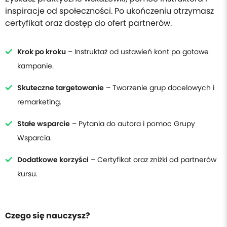
inspiracje od społeczności. Po ukończeniu otrzymasz
certyfikat oraz dostęp do ofert partnerów.
Krok po kroku
– Instruktaż od ustawień kont po gotowe
kampanie.
Skuteczne targetowanie
– Tworzenie grup docelowych i
remarketing.
Stałe wsparcie
– Pytania do autora i pomoc Grupy
Wsparcia.
Dodatkowe korzyści
– Certyfikat oraz zniżki od partnerów
kursu.
Czego się nauczysz?