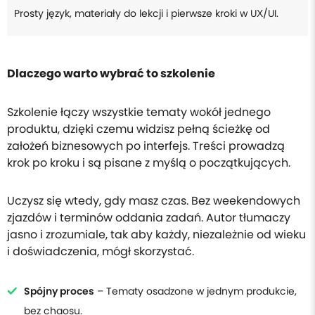
Prosty język, materiały do lekcji i pierwsze kroki w UX/UI.
Dlaczego warto wybrać to szkolenie
Szkolenie łączy wszystkie tematy wokół jednego
produktu, dzięki czemu widzisz pełną ścieżkę od
założeń biznesowych po interfejs. Treści prowadzą
krok po kroku i są pisane z myślą o początkujących.
Uczysz się wtedy, gdy masz czas. Bez weekendowych
zjazdów i terminów oddania zadań. Autor tłumaczy
jasno i zrozumiale, tak aby każdy, niezależnie od wieku
i doświadczenia, mógł skorzystać.
Spójny proces
– Tematy osadzone w jednym produkcie,
bez chaosu.