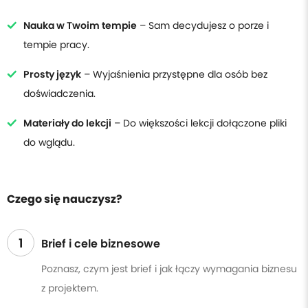
Nauka w Twoim tempie
– Sam decydujesz o porze i
tempie pracy.
Prosty język
– Wyjaśnienia przystępne dla osób bez
doświadczenia.
Materiały do lekcji
– Do większości lekcji dołączone pliki
do wglądu.
Czego się nauczysz?
1
Brief i cele biznesowe
Poznasz, czym jest brief i jak łączy wymagania biznesu
z projektem.