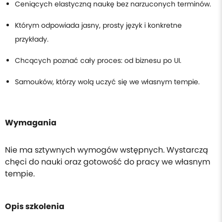
Ceniących elastyczną naukę bez narzuconych terminów.
Którym odpowiada jasny, prosty język i konkretne
przykłady.
Chcących poznać cały proces: od biznesu po UI.
Samouków, którzy wolą uczyć się we własnym tempie.
Wymagania
Nie ma sztywnych wymogów wstępnych. Wystarczą
chęci do nauki oraz gotowość do pracy we własnym
tempie.
Opis szkolenia