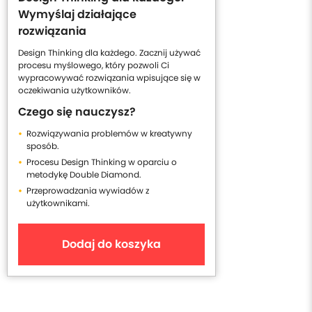
Wymyślaj działające
rozwiązania
Design Thinking dla każdego. Zacznij używać
procesu myślowego, który pozwoli Ci
wypracowywać rozwiązania wpisujące się w
oczekiwania użytkowników.
Czego się nauczysz?
Rozwiązywania problemów w kreatywny
sposób.
Procesu Design Thinking w oparciu o
metodykę Double Diamond.
Przeprowadzania wywiadów z
użytkownikami.
Dodaj do koszyka