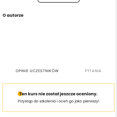
O autorze
OPINIE UCZESTNIKÓW
PYTANIA
Ten kurs nie został jeszcze oceniony.
Przystąp do szkolenia i oceń go jako pierwszy!