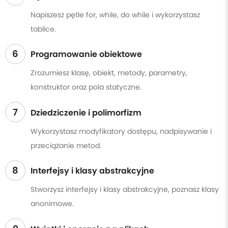
Napiszesz pętle for, while, do while i wykorzystasz
tablice.
6
Programowanie obiektowe
Zrozumiesz klasę, obiekt, metody, parametry,
konstruktor oraz pola statyczne.
7
Dziedziczenie i polimorfizm
Wykorzystasz modyfikatory dostępu, nadpisywanie i
przeciążanie metod.
8
Interfejsy i klasy abstrakcyjne
Stworzysz interfejsy i klasy abstrakcyjne, poznasz klasy
anonimowe.