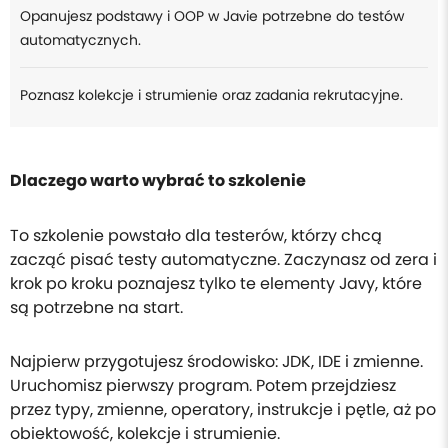
Opanujesz podstawy i OOP w Javie potrzebne do testów
automatycznych.
Poznasz kolekcje i strumienie oraz zadania rekrutacyjne.
Dlaczego warto wybrać to szkolenie
To szkolenie powstało dla testerów, którzy chcą
zacząć pisać testy automatyczne. Zaczynasz od zera i
krok po kroku poznajesz tylko te elementy Javy, które
są potrzebne na start.
Najpierw przygotujesz środowisko: JDK, IDE i zmienne.
Uruchomisz pierwszy program. Potem przejdziesz
przez typy, zmienne, operatory, instrukcje i pętle, aż po
obiektowość, kolekcje i strumienie.