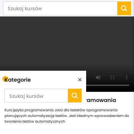
Kategorie
Kurs Java dla Testerów Oprogramowania
Kurs języka programowania Java dla testerów oprogramowania
planujących automatyzację testów. Jest idealnym wprowadzeniem do
tworzenia testów automatycznych