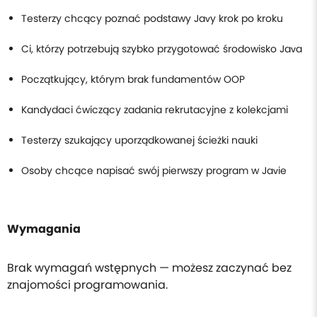
Testerzy chcący poznać podstawy Javy krok po kroku
Ci, którzy potrzebują szybko przygotować środowisko Java
Początkujący, którym brak fundamentów OOP
Kandydaci ćwiczący zadania rekrutacyjne z kolekcjami
Testerzy szukający uporządkowanej ścieżki nauki
Osoby chcące napisać swój pierwszy program w Javie
Wymagania
Brak wymagań wstępnych — możesz zaczynać bez
znajomości programowania.