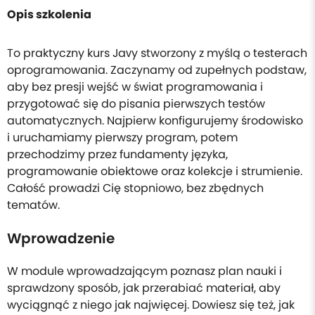
Opis szkolenia
To praktyczny kurs Javy stworzony z myślą o testerach
oprogramowania. Zaczynamy od zupełnych podstaw,
aby bez presji wejść w świat programowania i
przygotować się do pisania pierwszych testów
automatycznych. Najpierw konfigurujemy środowisko
i uruchamiamy pierwszy program, potem
przechodzimy przez fundamenty języka,
programowanie obiektowe oraz kolekcje i strumienie.
Całość prowadzi Cię stopniowo, bez zbędnych
tematów.
Wprowadzenie
W module wprowadzającym poznasz plan nauki i
sprawdzony sposób, jak przerabiać materiał, aby
wyciągnąć z niego jak najwięcej. Dowiesz się też, jak