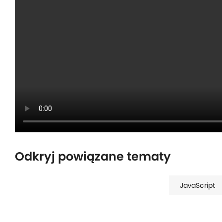
Odkryj powiązane tematy
JavaScript