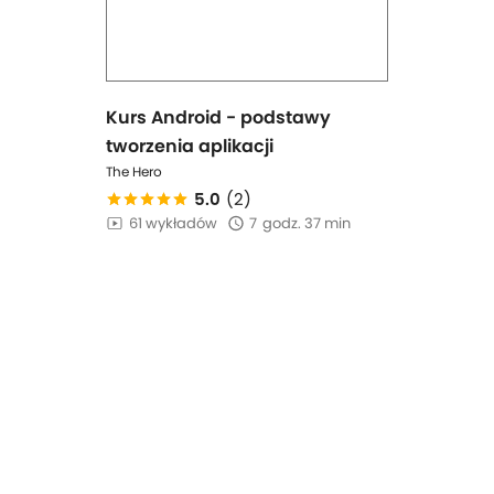
Kurs Android - podstawy
tworzenia aplikacji
The Hero
5.0
(2)
61 wykładów
7
godz. 37 min