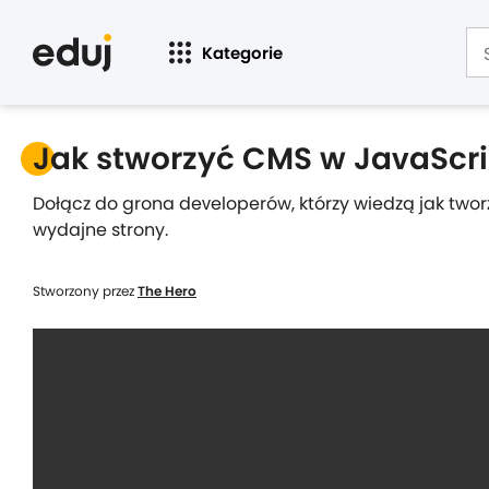
Kategorie
Jak stworzyć CMS w JavaScri
Dołącz do grona developerów, którzy wiedzą jak tworz
wydajne strony.
Stworzony przez
The Hero