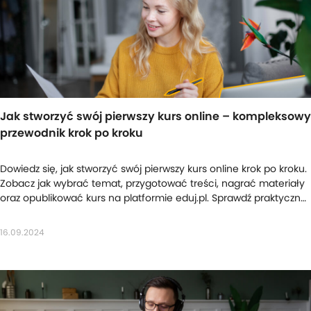
Jak stworzyć swój pierwszy kurs online – kompleksowy
przewodnik krok po kroku
Dowiedz się, jak stworzyć swój pierwszy kurs online krok po kroku.
Zobacz jak wybrać temat, przygotować treści, nagrać materiały
oraz opublikować kurs na platformie eduj.pl. Sprawdź praktyczne
wskazówki!
16.09.2024