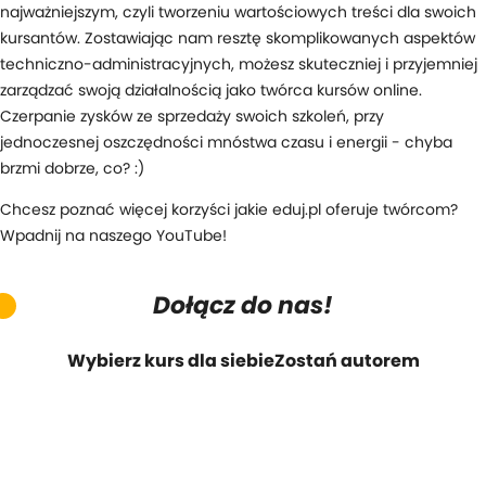
najważniejszym, czyli tworzeniu wartościowych treści dla swoich
kursantów. Zostawiając nam resztę skomplikowanych aspektów
techniczno-administracyjnych, możesz skuteczniej i przyjemniej
zarządzać swoją działalnością jako twórca kursów online.
Czerpanie zysków ze sprzedaży swoich szkoleń, przy
jednoczesnej oszczędności mnóstwa czasu i energii - chyba
brzmi dobrze, co? :)
Chcesz poznać więcej korzyści jakie eduj.pl oferuje twórcom?
Wpadnij na naszego YouTube!
Dołącz do nas!
Wybierz kurs dla siebie
Zostań autorem