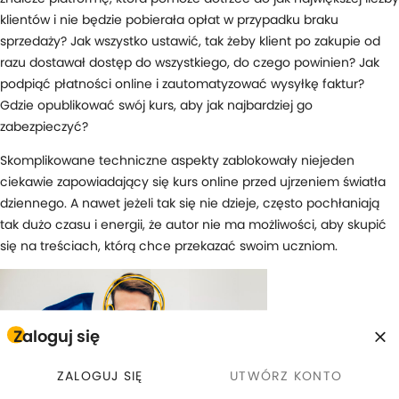
klientów i nie będzie pobierała opłat w przypadku braku
sprzedaży? Jak wszystko ustawić, tak żeby klient po zakupie od
razu dostawał dostęp do wszystkiego, do czego powinien? Jak
podpiąć płatności online i zautomatyzować wysyłkę faktur?
Gdzie opublikować swój kurs, aby jak najbardziej go
zabezpieczyć?
Skomplikowane techniczne aspekty zablokowały niejeden
ciekawie zapowiadający się kurs online przed ujrzeniem światła
dziennego. A nawet jeżeli tak się nie dzieje, często pochłaniają
tak dużo czasu i energii, że autor nie ma możliwości, aby skupić
się na treściach, którą chce przekazać swoim uczniom.
Zaloguj się
ZALOGUJ SIĘ
UTWÓRZ KONTO