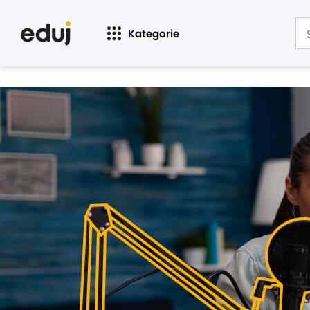
Kategorie