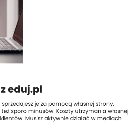
z eduj.pl
 sprzedajesz je za pomocą własnej strony.
est też sporo minusów. Koszty utrzymania własnej
 klientów. Musisz aktywnie działać w mediach