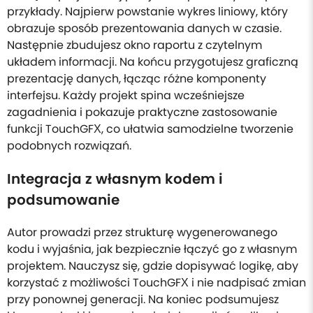
przykłady. Najpierw powstanie wykres liniowy, który
obrazuje sposób prezentowania danych w czasie.
Następnie zbudujesz okno raportu z czytelnym
układem informacji. Na końcu przygotujesz graficzną
prezentację danych, łącząc różne komponenty
interfejsu. Każdy projekt spina wcześniejsze
zagadnienia i pokazuje praktyczne zastosowanie
funkcji TouchGFX, co ułatwia samodzielne tworzenie
podobnych rozwiązań.
Integracja z własnym kodem i
podsumowanie
Autor prowadzi przez strukturę wygenerowanego
kodu i wyjaśnia, jak bezpiecznie łączyć go z własnym
projektem. Nauczysz się, gdzie dopisywać logikę, aby
korzystać z możliwości TouchGFX i nie nadpisać zmian
przy ponownej generacji. Na koniec podsumujesz