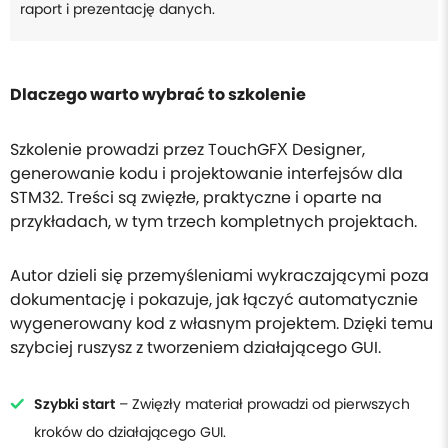
raport i prezentację danych.
Dlaczego warto wybrać to szkolenie
Szkolenie prowadzi przez TouchGFX Designer,
generowanie kodu i projektowanie interfejsów dla
STM32. Treści są zwięzłe, praktyczne i oparte na
przykładach, w tym trzech kompletnych projektach.
Autor dzieli się przemyśleniami wykraczającymi poza
dokumentację i pokazuje, jak łączyć automatycznie
wygenerowany kod z własnym projektem. Dzięki temu
szybciej ruszysz z tworzeniem działającego GUI.
Szybki start
– Zwięzły materiał prowadzi od pierwszych
kroków do działającego GUI.