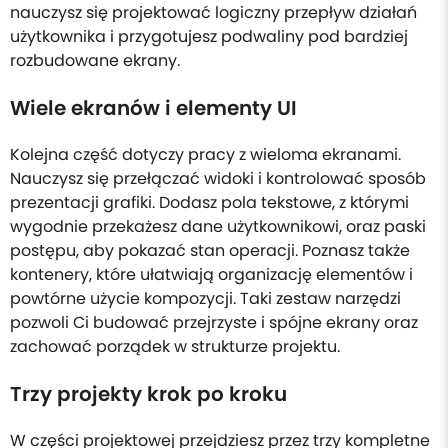
nauczysz się projektować logiczny przepływ działań
użytkownika i przygotujesz podwaliny pod bardziej
rozbudowane ekrany.
Wiele ekranów i elementy UI
Kolejna część dotyczy pracy z wieloma ekranami.
Nauczysz się przełączać widoki i kontrolować sposób
prezentacji grafiki. Dodasz pola tekstowe, z którymi
wygodnie przekażesz dane użytkownikowi, oraz paski
postępu, aby pokazać stan operacji. Poznasz także
kontenery, które ułatwiają organizację elementów i
powtórne użycie kompozycji. Taki zestaw narzędzi
pozwoli Ci budować przejrzyste i spójne ekrany oraz
zachować porządek w strukturze projektu.
Trzy projekty krok po kroku
W części projektowej przejdziesz przez trzy kompletne