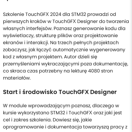
Szkolenie TouchGFX 2024 dla STM32 prowadzi od
pierwszych kroków w TouchGFX Designer do tworzenia
własnych interfejsów. Poznasz generowanie kodu dla
wyświetlaczy, strukturę plików oraz projektowanie
ekranów i interakcji. Na trzech pełnych projektach
zobaczysz, jak łączyć automatycznie wygenerowany
kod z własnym projektem. Autor dzieli się
przemyśleniami wykraczającymi poza dokumentację,
co skraca czas potrzebny na lekturę 4080 stron
materiałów.
Start i środowisko TouchGFX Designer
W module wprowadzającym poznasz, dlaczego w
kursie wykorzystano STM32 i TouchGFX oraz jaki jest
cel i zakres szkolenia. Dowiesz się, jakie
oprogramowanie i dokumentacja towarzyszą pracy z