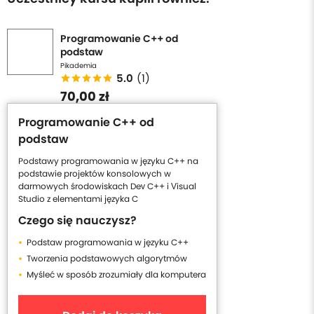
Programowanie C++ od
podstaw
Pikademia
5.0
(1)
70,00 zł
Programowanie C++ od
podstaw
Podstawy programowania w języku C++ na
podstawie projektów konsolowych w
darmowych środowiskach Dev C++ i Visual
Studio z elementami języka C
Czego się nauczysz?
Podstaw programowania w języku C++
Tworzenia podstawowych algorytmów
Myśleć w sposób zrozumiały dla komputera