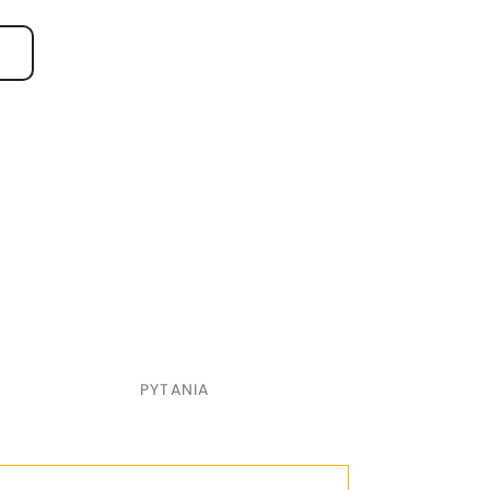
PYTANIA