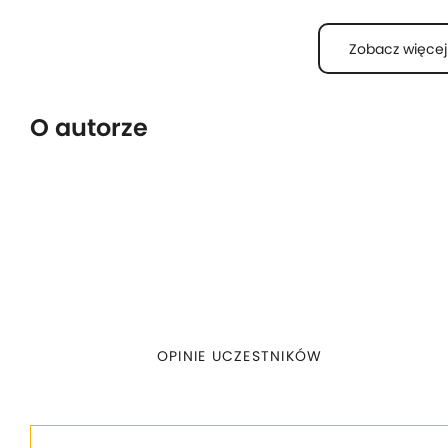
Zobacz więcej
O autorze
OPINIE UCZESTNIKÓW