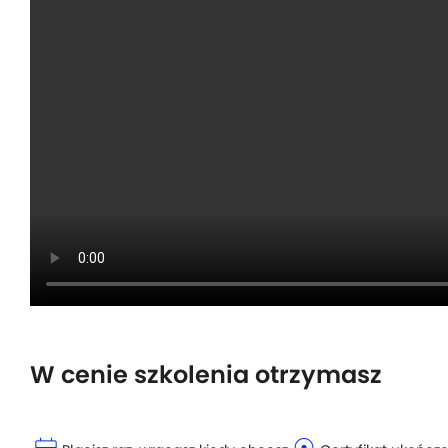
W cenie szkolenia otrzymasz