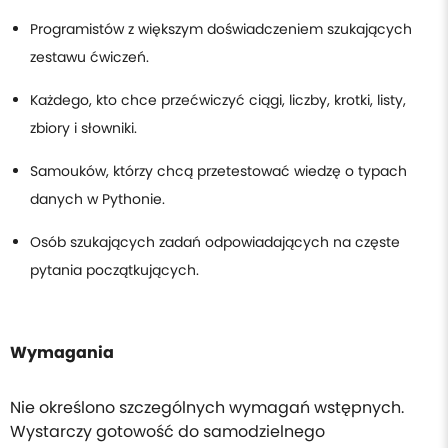
Programistów z większym doświadczeniem szukających
zestawu ćwiczeń.
Każdego, kto chce przećwiczyć ciągi, liczby, krotki, listy,
zbiory i słowniki.
Samouków, którzy chcą przetestować wiedzę o typach
danych w Pythonie.
Osób szukających zadań odpowiadających na częste
pytania początkujących.
Wymagania
Nie określono szczególnych wymagań wstępnych.
Wystarczy gotowość do samodzielnego