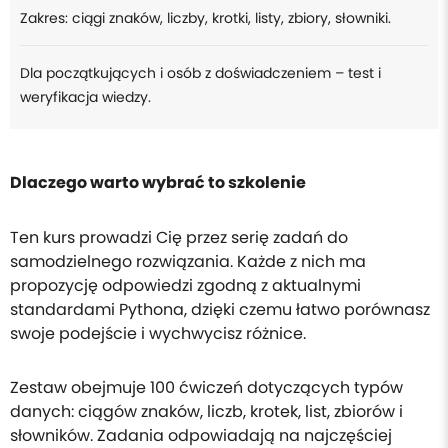
Zakres: ciągi znaków, liczby, krotki, listy, zbiory, słowniki.
Dla początkujących i osób z doświadczeniem – test i
weryfikacja wiedzy.
Dlaczego warto wybrać to szkolenie
Ten kurs prowadzi Cię przez serię zadań do
samodzielnego rozwiązania. Każde z nich ma
propozycję odpowiedzi zgodną z aktualnymi
standardami Pythona, dzięki czemu łatwo porównasz
swoje podejście i wychwycisz różnice.
Zestaw obejmuje 100 ćwiczeń dotyczących typów
danych: ciągów znaków, liczb, krotek, list, zbiorów i
słowników. Zadania odpowiadają na najczęściej