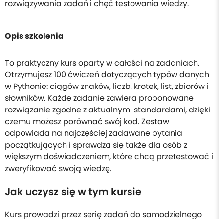
rozwiązywania zadań i chęć testowania wiedzy.
Opis szkolenia
To praktyczny kurs oparty w całości na zadaniach.
Otrzymujesz 100 ćwiczeń dotyczących typów danych
w Pythonie: ciągów znaków, liczb, krotek, list, zbiorów i
słowników. Każde zadanie zawiera proponowane
rozwiązanie zgodne z aktualnymi standardami, dzięki
czemu możesz porównać swój kod. Zestaw
odpowiada na najczęściej zadawane pytania
początkujących i sprawdza się także dla osób z
większym doświadczeniem, które chcą przetestować i
zweryfikować swoją wiedzę.
Jak uczysz się w tym kursie
Kurs prowadzi przez serię zadań do samodzielnego