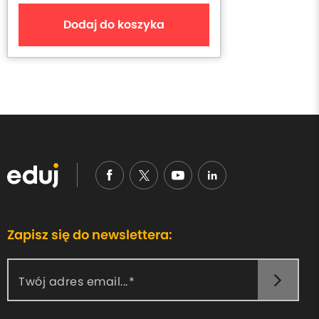
Dodaj do koszyka
Zapisz się do newslettera:
Twój adres email...