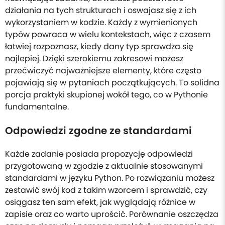
działania na tych strukturach i oswajasz się z ich
wykorzystaniem w kodzie. Każdy z wymienionych
typów powraca w wielu kontekstach, więc z czasem
łatwiej rozpoznasz, kiedy dany typ sprawdza się
najlepiej. Dzięki szerokiemu zakresowi możesz
przećwiczyć najważniejsze elementy, które często
pojawiają się w pytaniach początkujących. To solidna
porcja praktyki skupionej wokół tego, co w Pythonie
fundamentalne.
Odpowiedzi zgodne ze standardami
Każde zadanie posiada propozycję odpowiedzi
przygotowaną w zgodzie z aktualnie stosowanymi
standardami w języku Python. Po rozwiązaniu możesz
zestawić swój kod z takim wzorcem i sprawdzić, czy
osiągasz ten sam efekt, jak wyglądają różnice w
zapisie oraz co warto uprościć. Porównanie oszczędza