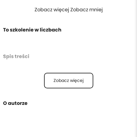
Zobacz więcej Zobacz mniej
To szkolenie w liczbach
Spis treści
Zobacz więcej
O autorze