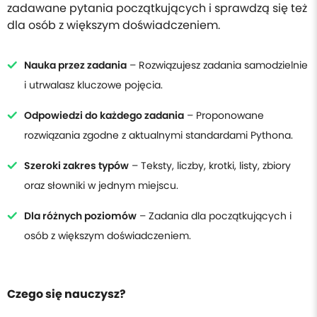
zadawane pytania początkujących i sprawdzą się też
dla osób z większym doświadczeniem.
Nauka przez zadania
– Rozwiązujesz zadania samodzielnie
i utrwalasz kluczowe pojęcia.
Odpowiedzi do każdego zadania
– Proponowane
rozwiązania zgodne z aktualnymi standardami Pythona.
Szeroki zakres typów
– Teksty, liczby, krotki, listy, zbiory
oraz słowniki w jednym miejscu.
Dla różnych poziomów
– Zadania dla początkujących i
osób z większym doświadczeniem.
Czego się nauczysz?