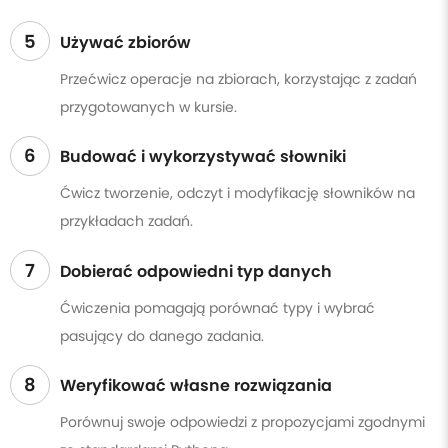
5
Używać zbiorów
Przećwicz operacje na zbiorach, korzystając z zadań
przygotowanych w kursie.
6
Budować i wykorzystywać słowniki
Ćwicz tworzenie, odczyt i modyfikację słowników na
przykładach zadań.
7
Dobierać odpowiedni typ danych
Ćwiczenia pomagają porównać typy i wybrać
pasujący do danego zadania.
8
Weryfikować własne rozwiązania
Porównuj swoje odpowiedzi z propozycjami zgodnymi