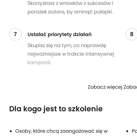
Skorzystasz z wniosków z sukcesów i
porażek autora, by ominąć pułapki.
7
8
Ustalać priorytety działań
Skupisz się na tym, co naprawdę
najważniejsze w trakcie intensywnej
kampanii.
Zobacz więcej Zoba
Dla kogo jest to szkolenie
Osoby, które chcą zaangażować się w
P