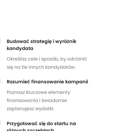
Budować strategię i wyróżnik
kandydata
Określisz cele i sposób, by odróżnić
się na tle innych kandydatów.
Rozumieć finansowanie kampanii
Poznasz kluczowe elementy
finansowania i świadomie
zaplanujesz wydatki.
Przygotować się do startu na
różnych szczeblach