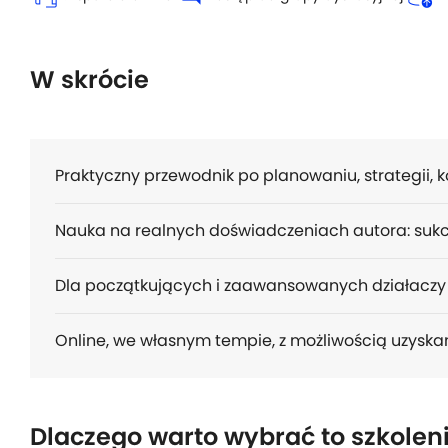
W skrócie
Praktyczny przewodnik po planowaniu, strategii, 
Nauka na realnych doświadczeniach autora: sukc
Dla początkujących i zaawansowanych działaczy
Online, we własnym tempie, z możliwością uzyska
Dlaczego warto wybrać to szkolen