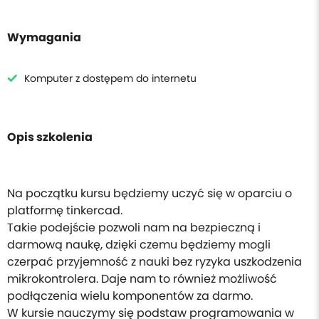
Wymagania
Komputer z dostępem do internetu
Opis szkolenia
Na początku kursu będziemy uczyć się w oparciu o
platformę tinkercad.
Takie podejście pozwoli nam na bezpieczną i
darmową naukę, dzięki czemu będziemy mogli
czerpać przyjemność z nauki bez ryzyka uszkodzenia
mikrokontrolera. Daje nam to również możliwość
podłączenia wielu komponentów za darmo.
W kursie nauczymy się podstaw programowania w