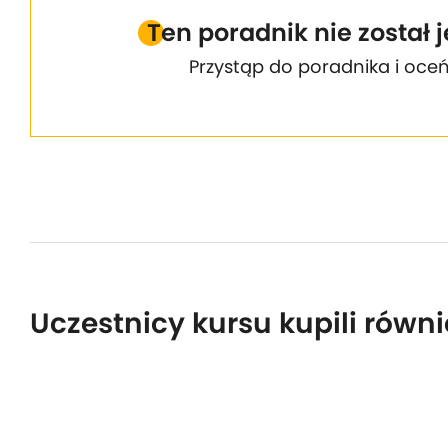
Ten poradnik nie został 
Przystąp do poradnika i oceń
Uczestnicy kursu kupili równi