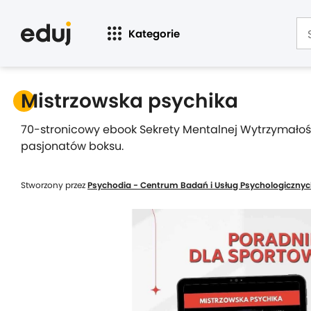
Kategorie
Mistrzowska psychika
70-stronicowy ebook Sekrety Mentalnej Wytrzymałoś
pasjonatów boksu.
Stworzony przez
Psychodia - Centrum Badań i Usług Psychologiczny