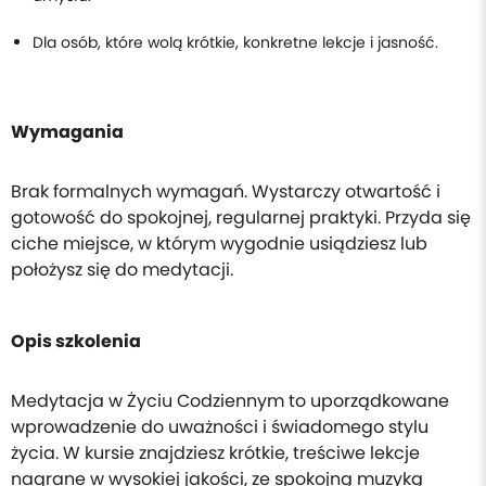
Dla osób, które wolą krótkie, konkretne lekcje i jasność.
Wymagania
Brak formalnych wymagań. Wystarczy otwartość i
gotowość do spokojnej, regularnej praktyki. Przyda się
ciche miejsce, w którym wygodnie usiądziesz lub
położysz się do medytacji.
Opis szkolenia
Medytacja w Życiu Codziennym to uporządkowane
wprowadzenie do uważności i świadomego stylu
życia. W kursie znajdziesz krótkie, treściwe lekcje
nagrane w wysokiej jakości, ze spokojną muzyką