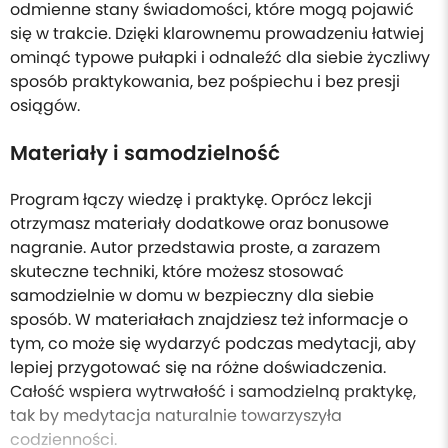
odmienne stany świadomości, które mogą pojawić
się w trakcie. Dzięki klarownemu prowadzeniu łatwiej
ominąć typowe pułapki i odnaleźć dla siebie życzliwy
sposób praktykowania, bez pośpiechu i bez presji
osiągów.
Materiały i samodzielność
Program łączy wiedzę i praktykę. Oprócz lekcji
otrzymasz materiały dodatkowe oraz bonusowe
nagranie. Autor przedstawia proste, a zarazem
skuteczne techniki, które możesz stosować
samodzielnie w domu w bezpieczny dla siebie
sposób. W materiałach znajdziesz też informacje o
tym, co może się wydarzyć podczas medytacji, aby
lepiej przygotować się na różne doświadczenia.
Całość wspiera wytrwałość i samodzielną praktykę,
tak by medytacja naturalnie towarzyszyła
codzienności.