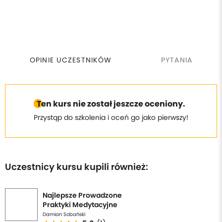
OPINIE UCZESTNIKÓW
PYTANIA
Ten kurs nie został jeszcze oceniony.
Przystąp do szkolenia i oceń go jako pierwszy!
Uczestnicy kursu kupili również:
Najlepsze Prowadzone
Praktyki Medytacyjne
Damian Sobański