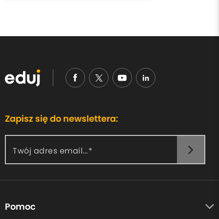
Zapisz się do newslettera:
Twój adres email...
Pomoc