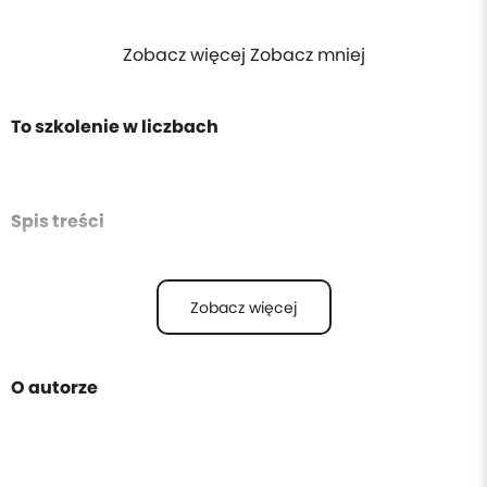
Zobacz więcej Zobacz mniej
To szkolenie w liczbach
Spis treści
Zobacz więcej
O autorze