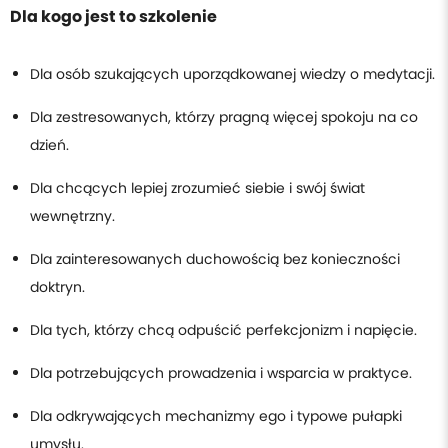
Dla kogo jest to szkolenie
Dla osób szukających uporządkowanej wiedzy o medytacji.
Dla zestresowanych, którzy pragną więcej spokoju na co
dzień.
Dla chcących lepiej zrozumieć siebie i swój świat
wewnętrzny.
Dla zainteresowanych duchowością bez konieczności
doktryn.
Dla tych, którzy chcą odpuścić perfekcjonizm i napięcie.
Dla potrzebujących prowadzenia i wsparcia w praktyce.
Dla odkrywających mechanizmy ego i typowe pułapki
umysłu.