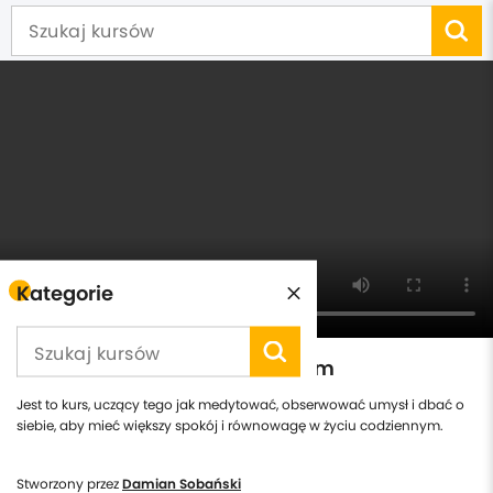
Kategorie
Medytacja w Życiu Codziennym
Jest to kurs, uczący tego jak medytować, obserwować umysł i dbać o
siebie, aby mieć większy spokój i równowagę w życiu codziennym.
Stworzony przez
Damian Sobański