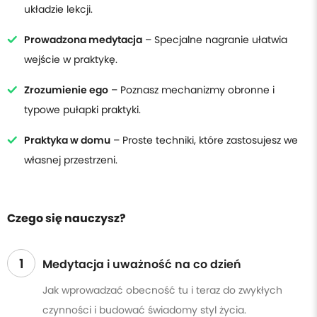
układzie lekcji.
Prowadzona medytacja
– Specjalne nagranie ułatwia
wejście w praktykę.
Zrozumienie ego
– Poznasz mechanizmy obronne i
typowe pułapki praktyki.
Praktyka w domu
– Proste techniki, które zastosujesz we
własnej przestrzeni.
Czego się nauczysz?
1
Medytacja i uważność na co dzień
Jak wprowadzać obecność tu i teraz do zwykłych
czynności i budować świadomy styl życia.