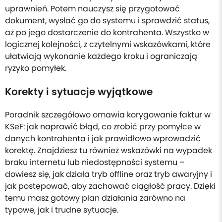
uprawnień. Potem nauczysz się przygotować
dokument, wysłać go do systemu i sprawdzić status,
aż po jego dostarczenie do kontrahenta. Wszystko w
logicznej kolejności, z czytelnymi wskazówkami, które
ułatwiają wykonanie każdego kroku i ograniczają
ryzyko pomyłek.
Korekty i sytuacje wyjątkowe
Poradnik szczegółowo omawia korygowanie faktur w
KSeF: jak naprawić błąd, co zrobić przy pomyłce w
danych kontrahenta i jak prawidłowo wprowadzić
korektę. Znajdziesz tu również wskazówki na wypadek
braku internetu lub niedostępności systemu –
dowiesz się, jak działa tryb offline oraz tryb awaryjny i
jak postępować, aby zachować ciągłość pracy. Dzięki
temu masz gotowy plan działania zarówno na
typowe, jak i trudne sytuacje.