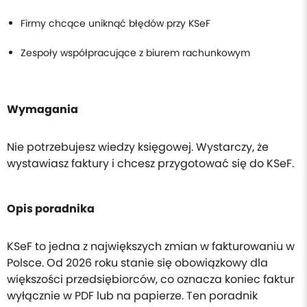
Firmy chcące uniknąć błędów przy KSeF
Zespoły współpracujące z biurem rachunkowym
Wymagania
Nie potrzebujesz wiedzy księgowej. Wystarczy, że
wystawiasz faktury i chcesz przygotować się do KSeF.
Opis poradnika
KSeF to jedna z największych zmian w fakturowaniu w
Polsce. Od 2026 roku stanie się obowiązkowy dla
większości przedsiębiorców, co oznacza koniec faktur
wyłącznie w PDF lub na papierze. Ten poradnik