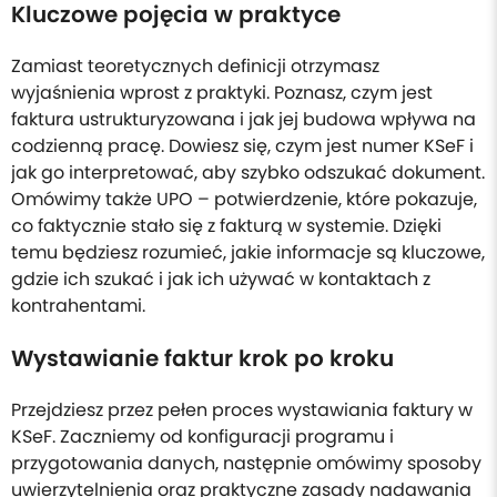
Kluczowe pojęcia w praktyce
Zamiast teoretycznych definicji otrzymasz
wyjaśnienia wprost z praktyki. Poznasz, czym jest
faktura ustrukturyzowana i jak jej budowa wpływa na
codzienną pracę. Dowiesz się, czym jest numer KSeF i
jak go interpretować, aby szybko odszukać dokument.
Omówimy także UPO – potwierdzenie, które pokazuje,
co faktycznie stało się z fakturą w systemie. Dzięki
temu będziesz rozumieć, jakie informacje są kluczowe,
gdzie ich szukać i jak ich używać w kontaktach z
kontrahentami.
Wystawianie faktur krok po kroku
Przejdziesz przez pełen proces wystawiania faktury w
KSeF. Zaczniemy od konfiguracji programu i
przygotowania danych, następnie omówimy sposoby
uwierzytelnienia oraz praktyczne zasady nadawania