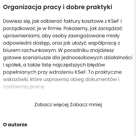
Organizacja pracy i dobre praktyki
Dowiesz się, jak odbierać faktury kosztowe z KSeF i
porządkować je w firmie. Pokażemy, jak zarządzać
uprawnieniami, aby osoby zaangażowane miały
odpowiedni dostęp, oraz jak ułożyć współpracę z
biurem rachunkowym. W poradniku znajdziesz
gotowe scenariusze dla jednoosobowych działalności
i spółek, a także listę najczęstszych błędów
popełnianych przy wdrożeniu KSeF. To praktyczne
wskazówki, które usprawnią obieg dokumentów i
codzienną pracę.
Zobacz więcej Zobacz mniej
O autorze