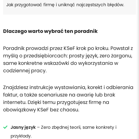
Jak przygotować firmę i uniknąć najczęstszych błędów.
Dlaczego warto wybrać ten poradnik
Poradnik prowadzi przez KSeF krok po kroku. Powstał z
myślą o przedsiębiorcach: prosty język, zero żargonu,
same konkretne wskazówki do wykorzystania w
codziennej pracy.
Znajdziesz instrukcje wystawiania, korekt i odbierania
faktur, a także scenariusze na awarię lub brak
internetu. Dzięki temu przygotujesz firmę na
obowiązkowy KSeF bez chaosu.
Jasny język
– Zero zbędnej teorii, same konkrety i
przykłady.