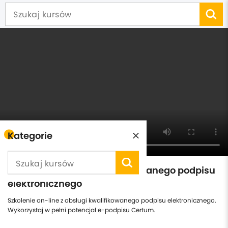
Kategorie
Kompleksowy kurs kwalifikowanego podpisu
elektronicznego
Szkolenie on-line z obsługi kwalifikowanego podpisu elektronicznego.
Wykorzystaj w pełni potencjał e-podpisu Certum.