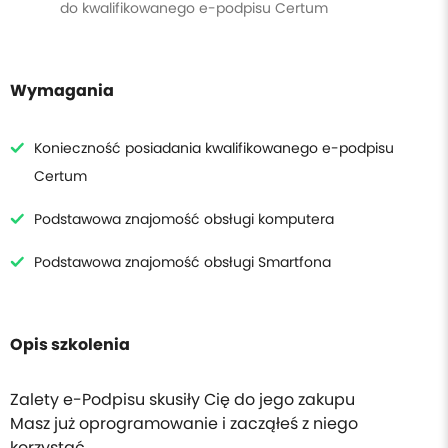
do kwalifikowanego e-podpisu Certum
Wymagania
Konieczność posiadania kwalifikowanego e-podpisu
Certum
Podstawowa znajomość obsługi komputera
Podstawowa znajomość obsługi Smartfona
Opis szkolenia
Zalety e-Podpisu skusiły Cię do jego zakupu
Masz już oprogramowanie i zacząłeś z niego
korzystać