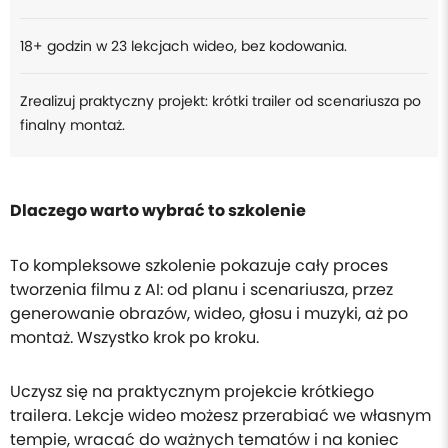
18+ godzin w 23 lekcjach wideo, bez kodowania.
Zrealizuj praktyczny projekt: krótki trailer od scenariusza po
finalny montaż.
Dlaczego warto wybrać to szkolenie
To kompleksowe szkolenie pokazuje cały proces
tworzenia filmu z AI: od planu i scenariusza, przez
generowanie obrazów, wideo, głosu i muzyki, aż po
montaż. Wszystko krok po kroku.
Uczysz się na praktycznym projekcie krótkiego
trailera. Lekcje wideo możesz przerabiać we własnym
tempie, wracać do ważnych tematów i na koniec