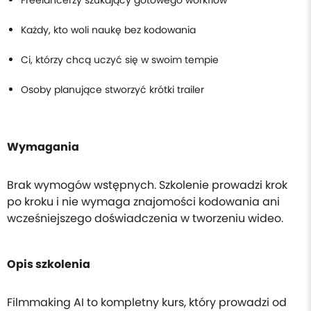
Każdy, kto woli naukę bez kodowania
Ci, którzy chcą uczyć się w swoim tempie
Osoby planujące stworzyć krótki trailer
Wymagania
Brak wymogów wstępnych. Szkolenie prowadzi krok
po kroku i nie wymaga znajomości kodowania ani
wcześniejszego doświadczenia w tworzeniu wideo.
Opis szkolenia
Filmmaking AI to kompletny kurs, który prowadzi od