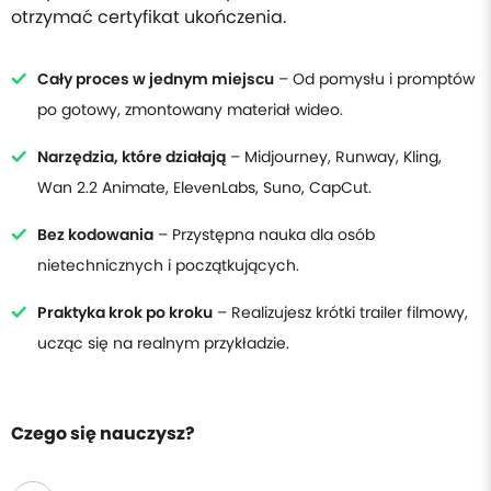
otrzymać certyfikat ukończenia.
Cały proces w jednym miejscu
– Od pomysłu i promptów
po gotowy, zmontowany materiał wideo.
Narzędzia, które działają
– Midjourney, Runway, Kling,
Wan 2.2 Animate, ElevenLabs, Suno, CapCut.
Bez kodowania
– Przystępna nauka dla osób
nietechnicznych i początkujących.
Praktyka krok po kroku
– Realizujesz krótki trailer filmowy,
ucząc się na realnym przykładzie.
Czego się nauczysz?