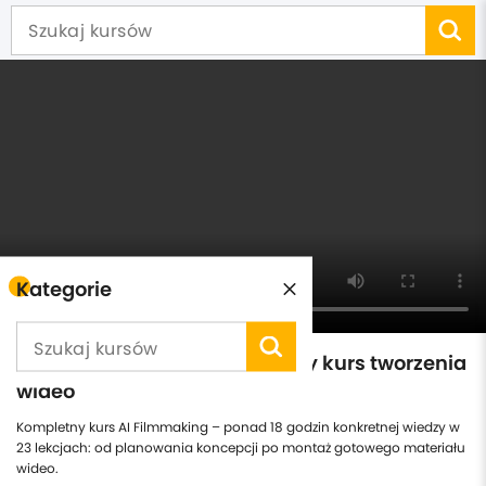
Kategorie
Filmmaking AI - kompleksowy kurs tworzenia
wideo
Kompletny kurs AI Filmmaking – ponad 18 godzin konkretnej wiedzy w
23 lekcjach: od planowania koncepcji po montaż gotowego materiału
wideo.