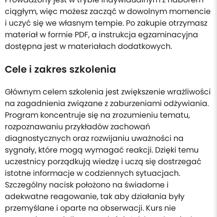
ciągłym, więc możesz zacząć w dowolnym momencie
i uczyć się we własnym tempie. Po zakupie otrzymasz
materiał w formie PDF, a instrukcja egzaminacyjna
dostępna jest w materiałach dodatkowych.
Cele i zakres szkolenia
Głównym celem szkolenia jest zwiększenie wrażliwości
na zagadnienia związane z zaburzeniami odżywiania.
Program koncentruje się na zrozumieniu tematu,
rozpoznawaniu przykładów zachowań
diagnostycznych oraz rozwijaniu uważności na
sygnały, które mogą wymagać reakcji. Dzięki temu
uczestnicy porządkują wiedzę i uczą się dostrzegać
istotne informacje w codziennych sytuacjach.
Szczególny nacisk położono na świadome i
adekwatne reagowanie, tak aby działania były
przemyślane i oparte na obserwacji. Kurs nie