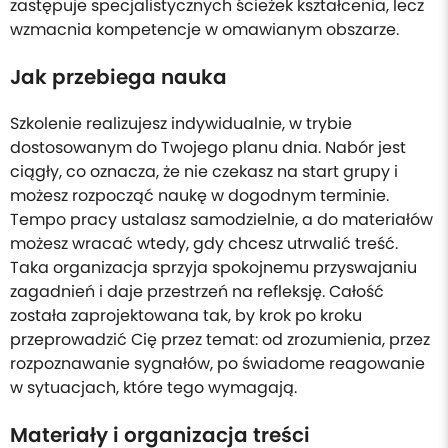
zastępuje specjalistycznych ścieżek kształcenia, lecz
wzmacnia kompetencje w omawianym obszarze.
Jak przebiega nauka
Szkolenie realizujesz indywidualnie, w trybie
dostosowanym do Twojego planu dnia. Nabór jest
ciągły, co oznacza, że nie czekasz na start grupy i
możesz rozpocząć naukę w dogodnym terminie.
Tempo pracy ustalasz samodzielnie, a do materiałów
możesz wracać wtedy, gdy chcesz utrwalić treść.
Taka organizacja sprzyja spokojnemu przyswajaniu
zagadnień i daje przestrzeń na refleksję. Całość
została zaprojektowana tak, by krok po kroku
przeprowadzić Cię przez temat: od zrozumienia, przez
rozpoznawanie sygnałów, po świadome reagowanie
w sytuacjach, które tego wymagają.
Materiały i organizacja treści