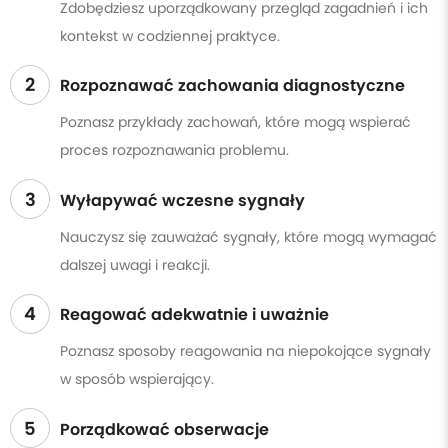
Zdobędziesz uporządkowany przegląd zagadnień i ich
kontekst w codziennej praktyce.
2
Rozpoznawać zachowania diagnostyczne
Poznasz przykłady zachowań, które mogą wspierać
proces rozpoznawania problemu.
3
Wyłapywać wczesne sygnały
Nauczysz się zauważać sygnały, które mogą wymagać
dalszej uwagi i reakcji.
4
Reagować adekwatnie i uważnie
Poznasz sposoby reagowania na niepokojące sygnały
w sposób wspierający.
5
Porządkować obserwacje