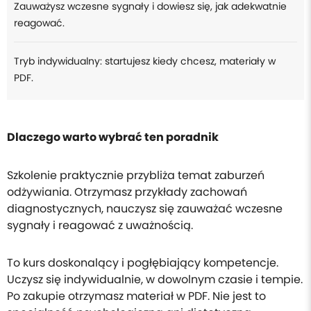
Zauważysz wczesne sygnały i dowiesz się, jak adekwatnie
reagować.
Tryb indywidualny: startujesz kiedy chcesz, materiały w
PDF.
Dlaczego warto wybrać ten poradnik
Szkolenie praktycznie przybliża temat zaburzeń
odżywiania. Otrzymasz przykłady zachowań
diagnostycznych, nauczysz się zauważać wczesne
sygnały i reagować z uważnością.
To kurs doskonalący i pogłębiający kompetencje.
Uczysz się indywidualnie, w dowolnym czasie i tempie.
Po zakupie otrzymasz materiał w PDF. Nie jest to