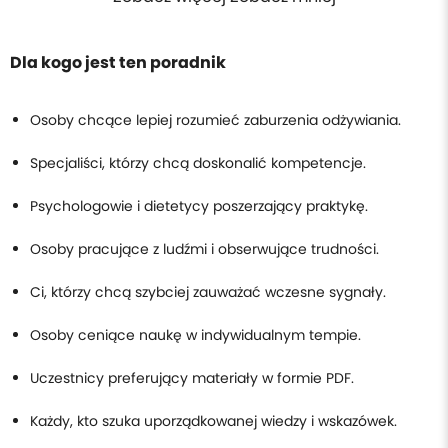
Dla kogo jest ten poradnik
Osoby chcące lepiej rozumieć zaburzenia odżywiania.
Specjaliści, którzy chcą doskonalić kompetencje.
Psychologowie i dietetycy poszerzający praktykę.
Osoby pracujące z ludźmi i obserwujące trudności.
Ci, którzy chcą szybciej zauważać wczesne sygnały.
Osoby ceniące naukę w indywidualnym tempie.
Uczestnicy preferujący materiały w formie PDF.
Każdy, kto szuka uporządkowanej wiedzy i wskazówek.