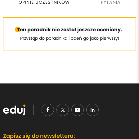
OPINIE UCZESTNIKÓW
PYTANIA
Ten poradnik nie został jeszcze oceniony.
Przystąp do poradnika i oceń go jako pierwszy!
Zapisz się do newslettera: