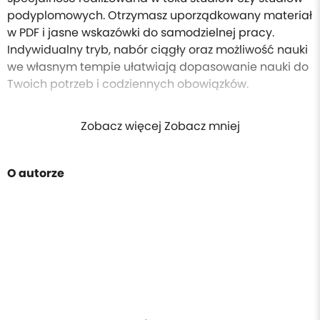
podyplomowych. Otrzymasz uporządkowany materiał
w PDF i jasne wskazówki do samodzielnej pracy.
Indywidualny tryb, nabór ciągły oraz możliwość nauki
we własnym tempie ułatwiają dopasowanie nauki do
Twoich potrzeb i codziennych obowiązków.
Zobacz więcej Zobacz mniej
O autorze