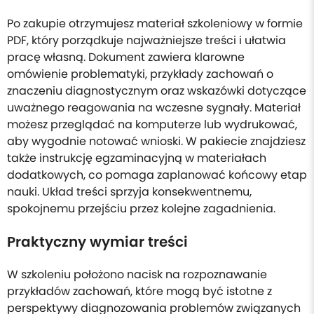
Po zakupie otrzymujesz materiał szkoleniowy w formie
PDF, który porządkuje najważniejsze treści i ułatwia
pracę własną. Dokument zawiera klarowne
omówienie problematyki, przykłady zachowań o
znaczeniu diagnostycznym oraz wskazówki dotyczące
uważnego reagowania na wczesne sygnały. Materiał
możesz przeglądać na komputerze lub wydrukować,
aby wygodnie notować wnioski. W pakiecie znajdziesz
także instrukcję egzaminacyjną w materiałach
dodatkowych, co pomaga zaplanować końcowy etap
nauki. Układ treści sprzyja konsekwentnemu,
spokojnemu przejściu przez kolejne zagadnienia.
Praktyczny wymiar treści
W szkoleniu położono nacisk na rozpoznawanie
przykładów zachowań, które mogą być istotne z
perspektywy diagnozowania problemów związanych