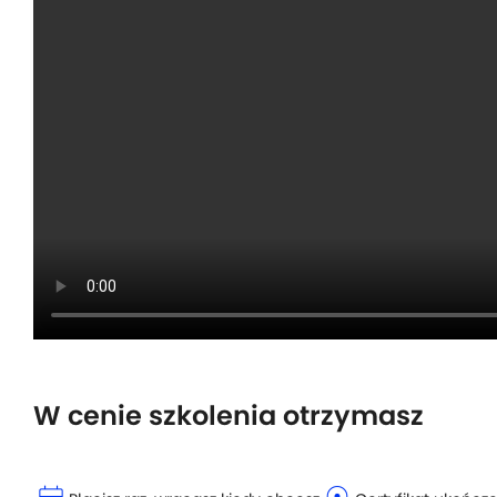
W cenie szkolenia otrzymasz