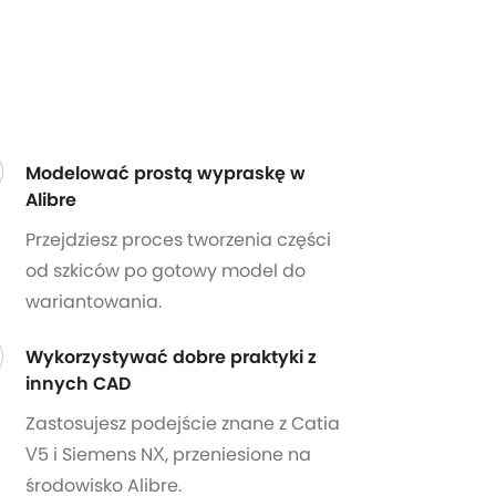
Modelować prostą wypraskę w
Alibre
Przejdziesz proces tworzenia części
od szkiców po gotowy model do
wariantowania.
Wykorzystywać dobre praktyki z
innych CAD
Zastosujesz podejście znane z Catia
V5 i Siemens NX, przeniesione na
środowisko Alibre.