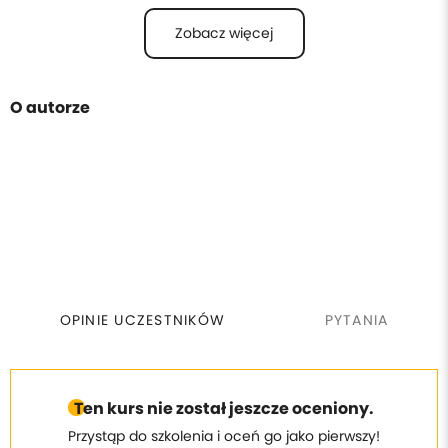
Zobacz więcej
O autorze
OPINIE UCZESTNIKÓW
PYTANIA
Ten kurs nie został jeszcze oceniony.
Przystąp do szkolenia i oceń go jako pierwszy!