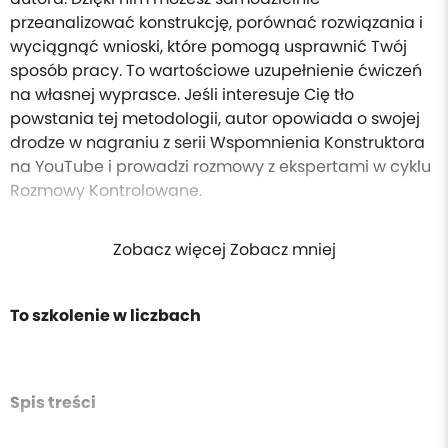
przeanalizować konstrukcję, porównać rozwiązania i
wyciągnąć wnioski, które pomogą usprawnić Twój
sposób pracy. To wartościowe uzupełnienie ćwiczeń
na własnej wyprasce. Jeśli interesuje Cię tło
powstania tej metodologii, autor opowiada o swojej
drodze w nagraniu z serii Wspomnienia Konstruktora
na YouTube i prowadzi rozmowy z ekspertami w cyklu
Rozmowy Kontrolowane.
Zobacz więcej Zobacz mniej
To szkolenie w liczbach
Spis treści