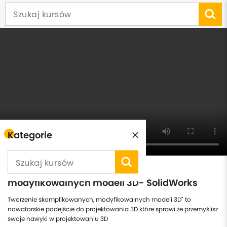
Kategorie
Tworzenie skomplikowanych,
modyfikowalnych modeli 3D- SolidWorks
Tworzenie skomplikowanych, modyfikowalnych modeli 3D" to
nowatorskie podejście do projektowania 3D które sprawi że przemyślisz
swoje nawyki w projektowaniu 3D