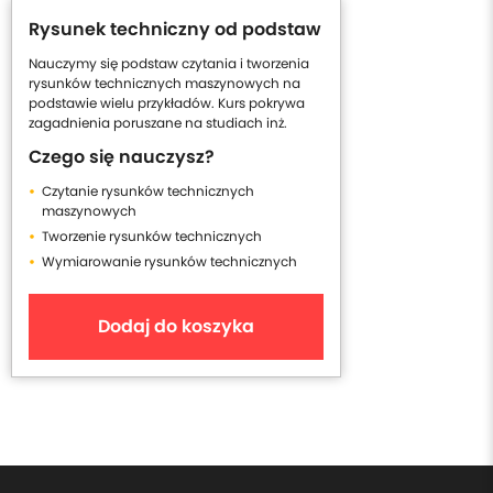
Rysunek techniczny od podstaw
Nauczymy się podstaw czytania i tworzenia
rysunków technicznych maszynowych na
podstawie wielu przykładów. Kurs pokrywa
zagadnienia poruszane na studiach inż.
Czego się nauczysz?
Czytanie rysunków technicznych
maszynowych
Tworzenie rysunków technicznych
Wymiarowanie rysunków technicznych
Dodaj do koszyka