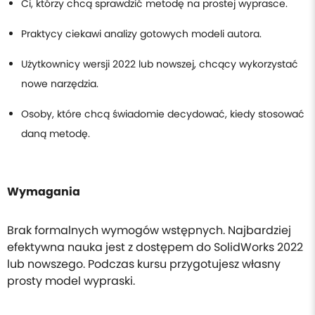
Ci, którzy chcą sprawdzić metodę na prostej wyprasce.
Praktycy ciekawi analizy gotowych modeli autora.
Użytkownicy wersji 2022 lub nowszej, chcący wykorzystać
nowe narzędzia.
Osoby, które chcą świadomie decydować, kiedy stosować
daną metodę.
Wymagania
Brak formalnych wymogów wstępnych. Najbardziej
efektywna nauka jest z dostępem do SolidWorks 2022
lub nowszego. Podczas kursu przygotujesz własny
prosty model wypraski.