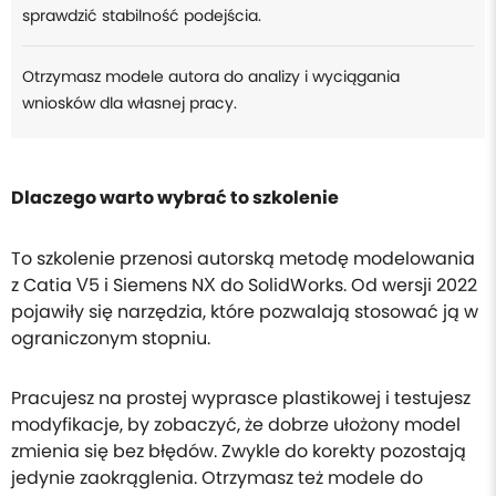
sprawdzić stabilność podejścia.
Otrzymasz modele autora do analizy i wyciągania
wniosków dla własnej pracy.
Dlaczego warto wybrać to szkolenie
To szkolenie przenosi autorską metodę modelowania
z Catia V5 i Siemens NX do SolidWorks. Od wersji 2022
pojawiły się narzędzia, które pozwalają stosować ją w
ograniczonym stopniu.
Pracujesz na prostej wyprasce plastikowej i testujesz
modyfikacje, by zobaczyć, że dobrze ułożony model
zmienia się bez błędów. Zwykle do korekty pozostają
jedynie zaokrąglenia. Otrzymasz też modele do