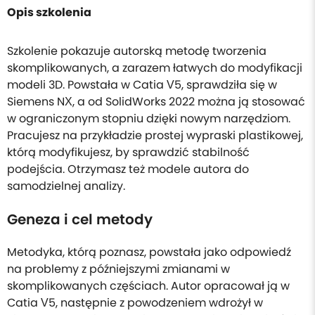
Opis szkolenia
Szkolenie pokazuje autorską metodę tworzenia
skomplikowanych, a zarazem łatwych do modyfikacji
modeli 3D. Powstała w Catia V5, sprawdziła się w
Siemens NX, a od SolidWorks 2022 można ją stosować
w ograniczonym stopniu dzięki nowym narzędziom.
Pracujesz na przykładzie prostej wypraski plastikowej,
którą modyfikujesz, by sprawdzić stabilność
podejścia. Otrzymasz też modele autora do
samodzielnej analizy.
Geneza i cel metody
Metodyka, którą poznasz, powstała jako odpowiedź
na problemy z późniejszymi zmianami w
skomplikowanych częściach. Autor opracował ją w
Catia V5, następnie z powodzeniem wdrożył w