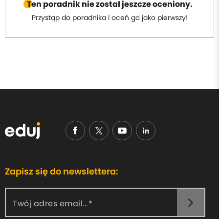
Ten poradnik nie został jeszcze oceniony.
Przystąp do poradnika i oceń go jako pierwszy!
Zapisz się do newslettera:
Twój adres email...