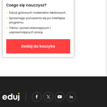
Czego się nauczysz?
Edycji gotowych materiałów tekstowych.
Sprawnego poruszania się po interfejsie
programu.
Trików i porad ułatwiających i
usprawniających pracę.
Dodaj do koszyka