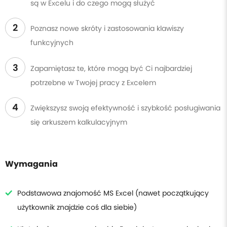
są w Excelu i do czego mogą służyć
2
Poznasz nowe skróty i zastosowania klawiszy
funkcyjnych
3
Zapamiętasz te, które mogą być Ci najbardziej
potrzebne w Twojej pracy z Excelem
4
Zwiększysz swoją efektywność i szybkość posługiwania
się arkuszem kalkulacyjnym
Wymagania
Podstawowa znajomość MS Excel (nawet początkujący
użytkownik znajdzie coś dla siebie)