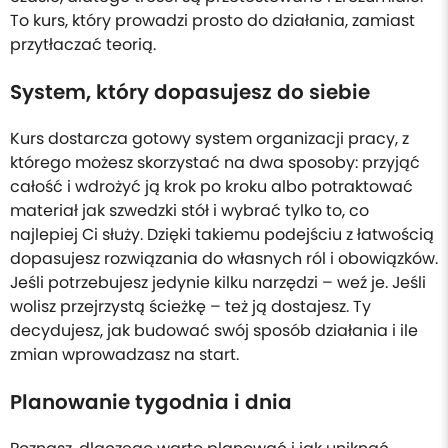
To kurs, który prowadzi prosto do działania, zamiast
przytłaczać teorią.
System, który dopasujesz do siebie
Kurs dostarcza gotowy system organizacji pracy, z
którego możesz skorzystać na dwa sposoby: przyjąć
całość i wdrożyć ją krok po kroku albo potraktować
materiał jak szwedzki stół i wybrać tylko to, co
najlepiej Ci służy. Dzięki takiemu podejściu z łatwością
dopasujesz rozwiązania do własnych ról i obowiązków.
Jeśli potrzebujesz jedynie kilku narzędzi – weź je. Jeśli
wolisz przejrzystą ścieżkę – też ją dostajesz. Ty
decydujesz, jak budować swój sposób działania i ile
zmian wprowadzasz na start.
Planowanie tygodnia i dnia