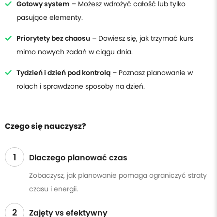
Gotowy system
– Możesz wdrożyć całość lub tylko
pasujące elementy.
Priorytety bez chaosu
– Dowiesz się, jak trzymać kurs
mimo nowych zadań w ciągu dnia.
Tydzień i dzień pod kontrolą
– Poznasz planowanie w
rolach i sprawdzone sposoby na dzień.
Czego się nauczysz?
1
Dlaczego planować czas
Zobaczysz, jak planowanie pomaga ograniczyć straty
czasu i energii.
2
Zajęty vs efektywny