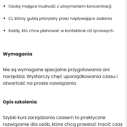
Osoby mające trudność z utrzymaniem koncentracji.
Ci, którzy gubią priorytety przez napływające zadania.
Każdy, kto chce planować w kontekście ról życiowych.
Wymagania
Nie są wymagane specjalne przygotowania ani
narzędzia. Wystarczy chęć uporządkowania czasu i
otwartość na proste rozwiązania.
Opis szkolenia
Szybki kurs zarządzania czasem to praktyczne
rozwiązanie dla osób, które chcą przestać tracić czas