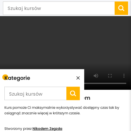
Kategorie
Szybki kurs zarządzania czasem
Kurs pomoże Ci maksymalnie wykorzystywać dostępny czas tak by
osiągnąć znacznie więcej w krótszym czasie.
Stworzony przez
Nikodem Zegzda