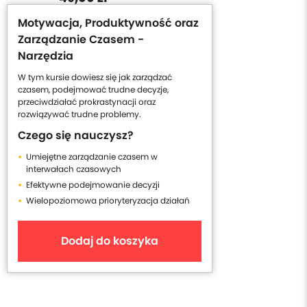
Motywacja, Produktywność oraz
Zarządzanie Czasem -
Narzędzia
W tym kursie dowiesz się jak zarządzać
czasem, podejmować trudne decyzje,
przeciwdziałać prokrastynacji oraz
rozwiązywać trudne problemy.
Czego się nauczysz?
Umiejętne zarządzanie czasem w
interwałach czasowych
Efektywne podejmowanie decyzji
Wielopoziomowa prioryteryzacja działań
Dodaj do koszyka