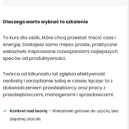
Dlaczego warto wybrać to szkolenie
To kurs dla osób, które chcą przestać tracić czas i
energię. Dostajesz samo mięso: proste, praktyczne
wskazówki inspirowane rozwiązaniami najlepszych
speców od produktywności.
Twórca od kilkunastu lat zgłębia efektywność
osobistą i zarządzanie sobą w czasie, łącząc to z
doświadczeniem przedsiębiorcy oraz pracy z
przedsiębiorcami, managerami i sprzedawcami.
Konkret nad teorią
– Wskazówki gotowe do użycia, bez
zbędnej otoczki.