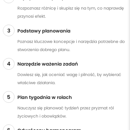
Rozpoznasz różnicę i skupisz się na tym, co naprawdę
przynosi efekt.
3
Podstawy planowania
Poznasz kluczowe koncepcje i narzędzia potrzebne do
stworzenia dobrego planu.
4
Narzędzie ważenia zadań
Dowiesz się, jak oceniać wagę i pilność, by wybierać
właściwe działania.
5
Plan tygodnia w rolach
Nauczysz się planować tydzień przez pryzmat ról
życiowych i obowiązków.