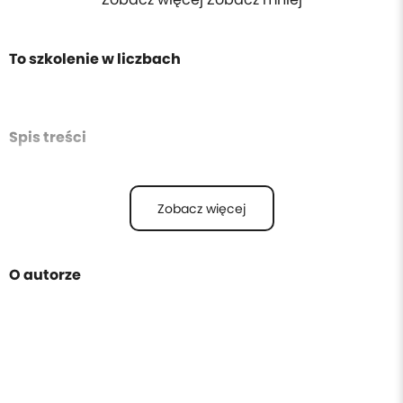
To szkolenie w liczbach
Spis treści
Zobacz więcej
O autorze