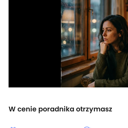
W cenie poradnika otrzymasz