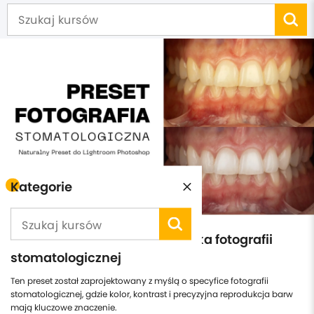
Kategorie
Preset Natural Dental - obróbka fotografii
stomatologicznej
Ten preset został zaprojektowany z myślą o specyfice fotografii
stomatologicznej, gdzie kolor, kontrast i precyzyjna reprodukcja barw
mają kluczowe znaczenie.