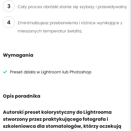
3
Cały proces obróbki stanie się szybszy i przewidywalny
4
Zminimalizujesz przebarwienia i różnice wynikające z
mieszanych temperatur światła,
Wymagania
Preset działa w Lightroom lub Photoshop
Opis poradnika
Autorski preset kolorystyczny do Lightrooma
stworzony przez praktykującego fotografa i
szkoleniowca dla stomatologów, którzy oczekują