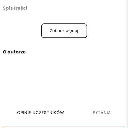
Spis treści
Zobacz więcej
O autorze
OPINIE UCZESTNIKÓW
PYTANIA