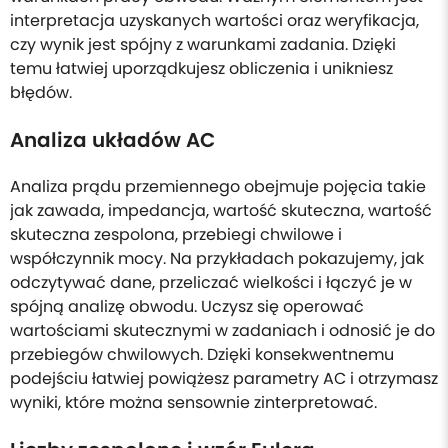
interpretacja uzyskanych wartości oraz weryfikacja,
czy wynik jest spójny z warunkami zadania. Dzięki
temu łatwiej uporządkujesz obliczenia i unikniesz
błędów.
Analiza układów AC
Analiza prądu przemiennego obejmuje pojęcia takie
jak zawada, impedancja, wartość skuteczna, wartość
skuteczna zespolona, przebiegi chwilowe i
współczynnik mocy. Na przykładach pokazujemy, jak
odczytywać dane, przeliczać wielkości i łączyć je w
spójną analizę obwodu. Uczysz się operować
wartościami skutecznymi w zadaniach i odnosić je do
przebiegów chwilowych. Dzięki konsekwentnemu
podejściu łatwiej powiążesz parametry AC i otrzymasz
wyniki, które można sensownie zinterpretować.