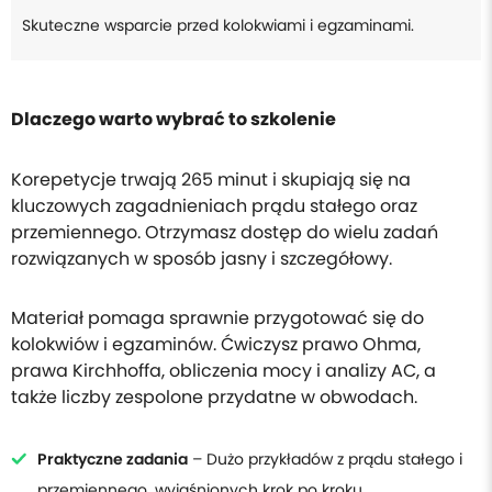
Skuteczne wsparcie przed kolokwiami i egzaminami.
Dlaczego warto wybrać to szkolenie
Korepetycje trwają 265 minut i skupiają się na
kluczowych zagadnieniach prądu stałego oraz
przemiennego. Otrzymasz dostęp do wielu zadań
rozwiązanych w sposób jasny i szczegółowy.
Materiał pomaga sprawnie przygotować się do
kolokwiów i egzaminów. Ćwiczysz prawo Ohma,
prawa Kirchhoffa, obliczenia mocy i analizy AC, a
także liczby zespolone przydatne w obwodach.
Praktyczne zadania
– Dużo przykładów z prądu stałego i
przemiennego, wyjaśnionych krok po kroku.