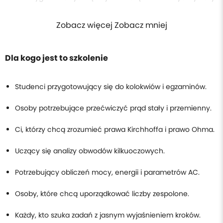
Zobacz więcej Zobacz mniej
Dla kogo jest to szkolenie
Studenci przygotowujący się do kolokwiów i egzaminów.
Osoby potrzebujące przećwiczyć prąd stały i przemienny.
Ci, którzy chcą zrozumieć prawa Kirchhoffa i prawo Ohma.
Uczący się analizy obwodów kilkuoczowych.
Potrzebujący obliczeń mocy, energii i parametrów AC.
Osoby, które chcą uporządkować liczby zespolone.
Każdy, kto szuka zadań z jasnym wyjaśnieniem kroków.