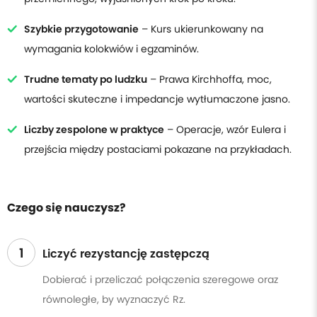
Szybkie przygotowanie
– Kurs ukierunkowany na
wymagania kolokwiów i egzaminów.
Trudne tematy po ludzku
– Prawa Kirchhoffa, moc,
wartości skuteczne i impedancje wytłumaczone jasno.
Liczby zespolone w praktyce
– Operacje, wzór Eulera i
przejścia między postaciami pokazane na przykładach.
Czego się nauczysz?
1
Liczyć rezystancję zastępczą
Dobierać i przeliczać połączenia szeregowe oraz
równoległe, by wyznaczyć Rz.