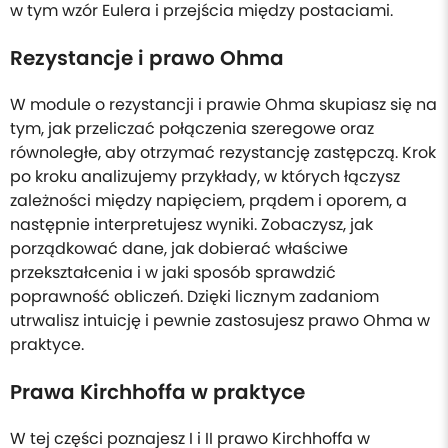
w tym wzór Eulera i przejścia między postaciami.
Rezystancje i prawo Ohma
W module o rezystancji i prawie Ohma skupiasz się na
tym, jak przeliczać połączenia szeregowe oraz
równoległe, aby otrzymać rezystancję zastępczą. Krok
po kroku analizujemy przykłady, w których łączysz
zależności między napięciem, prądem i oporem, a
następnie interpretujesz wyniki. Zobaczysz, jak
porządkować dane, jak dobierać właściwe
przekształcenia i w jaki sposób sprawdzić
poprawność obliczeń. Dzięki licznym zadaniom
utrwalisz intuicję i pewnie zastosujesz prawo Ohma w
praktyce.
Prawa Kirchhoffa w praktyce
W tej części poznajesz I i II prawo Kirchhoffa w