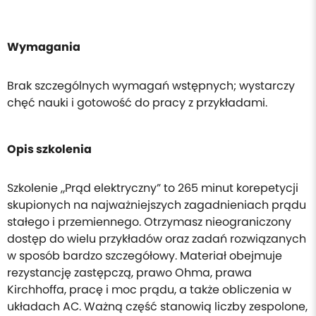
Wymagania
Brak szczególnych wymagań wstępnych; wystarczy
chęć nauki i gotowość do pracy z przykładami.
Opis szkolenia
Szkolenie „Prąd elektryczny” to 265 minut korepetycji
skupionych na najważniejszych zagadnieniach prądu
stałego i przemiennego. Otrzymasz nieograniczony
dostęp do wielu przykładów oraz zadań rozwiązanych
w sposób bardzo szczegółowy. Materiał obejmuje
rezystancję zastępczą, prawo Ohma, prawa
Kirchhoffa, pracę i moc prądu, a także obliczenia w
układach AC. Ważną część stanowią liczby zespolone,