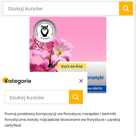
Kategorie
Podstawy florystyki Kurs pdf
Poznaj podstawy kompozycji we florystyce, narzędzia i techniki
florystyczne, kwiaty najczęściej stosowane we florystyce i uzyskaj
certyfikat.