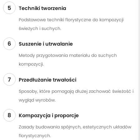
5
Techniki tworzenia
Podstawowe techniki florystyczne do kompozycji
świeżych i suchych.
6
Suszenie i utrwalanie
Metody przygotowania materiału do suchych
kompozycji.
7
Przedłużanie trwałości
Sposoby, które pomagają dłużej zachować świeżość i
wygląd wyrobów.
8
Kompozycja i proporcje
Zasady budowania spójnych, estetycznych układów
florystycznych.