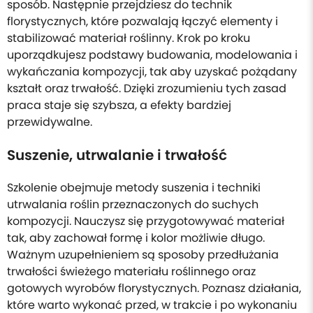
sposób. Następnie przejdziesz do technik
florystycznych, które pozwalają łączyć elementy i
stabilizować materiał roślinny. Krok po kroku
uporządkujesz podstawy budowania, modelowania i
wykańczania kompozycji, tak aby uzyskać pożądany
kształt oraz trwałość. Dzięki zrozumieniu tych zasad
praca staje się szybsza, a efekty bardziej
przewidywalne.
Suszenie, utrwalanie i trwałość
Szkolenie obejmuje metody suszenia i techniki
utrwalania roślin przeznaczonych do suchych
kompozycji. Nauczysz się przygotowywać materiał
tak, aby zachował formę i kolor możliwie długo.
Ważnym uzupełnieniem są sposoby przedłużania
trwałości świeżego materiału roślinnego oraz
gotowych wyrobów florystycznych. Poznasz działania,
które warto wykonać przed, w trakcie i po wykonaniu