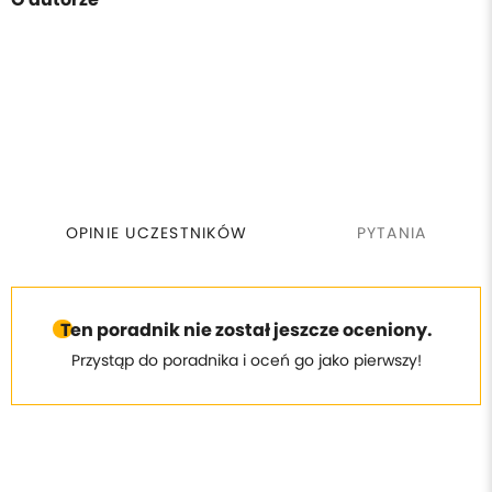
OPINIE UCZESTNIKÓW
PYTANIA
Ten poradnik nie został jeszcze oceniony.
Przystąp do poradnika i oceń go jako pierwszy!