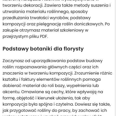
tworzeniu dekoracji. Zawiera także metody suszenia i
utrwalania materiału roślinnego, sposoby
przedłużania trwałości wyrobów, podstawy
kompozycji oraz pielęgnację roślin doniczkowych. Po
zakupie otrzymasz materiał szkoleniowy w
przejrzystym pliku PDF.
Podstawy botaniki dla florysty
Zaczynasz od uporządkowania podstaw budowy
roślin: rozpoznawania głównych części oraz ich
znaczenia w tworzeniu kompozycji. Zrozumienie różnic
kształtu i faktury elementów roślinnych pomaga
dobierać materiał do roli bazy, wypełnienia lub
akcentu. Omawiane są cechy, które wpływają na
formę, objętość i kierunek ułożenia, tak aby
kompozycja była spójna i czytelna. Dowiesz się także,
jak przygotować rośliny do pracy, by zachować ich