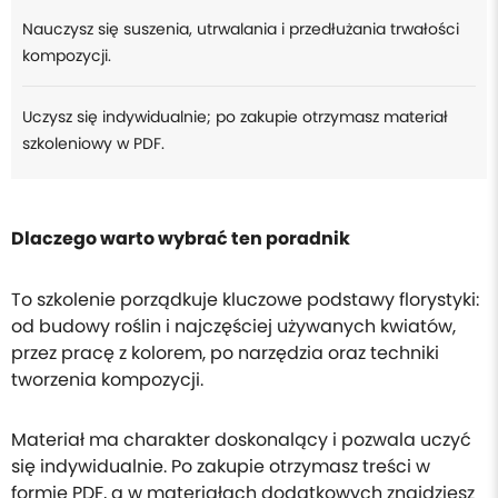
Nauczysz się suszenia, utrwalania i przedłużania trwałości
kompozycji.
Uczysz się indywidualnie; po zakupie otrzymasz materiał
szkoleniowy w PDF.
Dlaczego warto wybrać ten poradnik
To szkolenie porządkuje kluczowe podstawy florystyki:
od budowy roślin i najczęściej używanych kwiatów,
przez pracę z kolorem, po narzędzia oraz techniki
tworzenia kompozycji.
Materiał ma charakter doskonalący i pozwala uczyć
się indywidualnie. Po zakupie otrzymasz treści w
formie PDF, a w materiałach dodatkowych znajdziesz