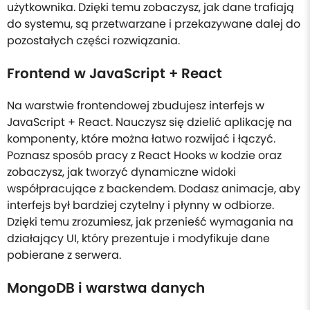
użytkownika. Dzięki temu zobaczysz, jak dane trafiają
do systemu, są przetwarzane i przekazywane dalej do
pozostałych części rozwiązania.
Frontend w JavaScript + React
Na warstwie frontendowej zbudujesz interfejs w
JavaScript + React. Nauczysz się dzielić aplikację na
komponenty, które można łatwo rozwijać i łączyć.
Poznasz sposób pracy z React Hooks w kodzie oraz
zobaczysz, jak tworzyć dynamiczne widoki
współpracujące z backendem. Dodasz animacje, aby
interfejs był bardziej czytelny i płynny w odbiorze.
Dzięki temu zrozumiesz, jak przenieść wymagania na
działający UI, który prezentuje i modyfikuje dane
pobierane z serwera.
MongoDB i warstwa danych