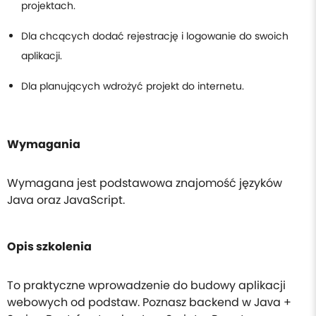
projektach.
Dla chcących dodać rejestrację i logowanie do swoich
aplikacji.
Dla planujących wdrożyć projekt do internetu.
Wymagania
Wymagana jest podstawowa znajomość języków
Java oraz JavaScript.
Opis szkolenia
To praktyczne wprowadzenie do budowy aplikacji
webowych od podstaw. Poznasz backend w Java +