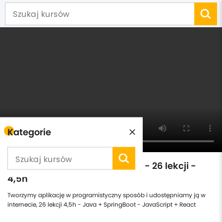
Kategorie
Podstawy aplikacji webowych - 26 lekcji -
4,5h
Tworzymy aplikację w programistyczny sposób i udostępniamy ją w
internecie, 26 lekcji 4,5h - Java + SpringBoot - JavaScript + React