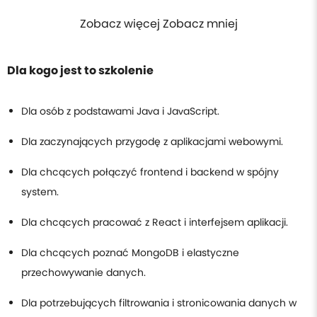
Zobacz więcej Zobacz mniej
Dla kogo jest to szkolenie
Dla osób z podstawami Java i JavaScript.
Dla zaczynających przygodę z aplikacjami webowymi.
Dla chcących połączyć frontend i backend w spójny
system.
Dla chcących pracować z React i interfejsem aplikacji.
Dla chcących poznać MongoDB i elastyczne
przechowywanie danych.
Dla potrzebujących filtrowania i stronicowania danych w