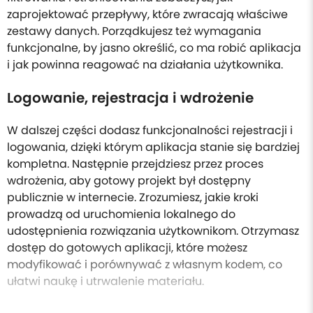
zaprojektować przepływy, które zwracają właściwe
zestawy danych. Porządkujesz też wymagania
funkcjonalne, by jasno określić, co ma robić aplikacja
i jak powinna reagować na działania użytkownika.
Logowanie, rejestracja i wdrożenie
W dalszej części dodasz funkcjonalności rejestracji i
logowania, dzięki którym aplikacja stanie się bardziej
kompletna. Następnie przejdziesz przez proces
wdrożenia, aby gotowy projekt był dostępny
publicznie w internecie. Zrozumiesz, jakie kroki
prowadzą od uruchomienia lokalnego do
udostępnienia rozwiązania użytkownikom. Otrzymasz
dostęp do gotowych aplikacji, które możesz
modyfikować i porównywać z własnym kodem, co
ułatwi naukę i utrwalenie materiału.