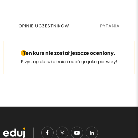
OPINIE UCZESTNIKÓW
PYTANIA
Ten kurs nie został jeszcze oceniony.
Przystąp do szkolenia i oceń go jako pierwszy!