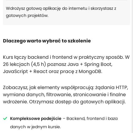
Wdrożysz gotową aplikację do internetu i skorzystasz z
gotowych projektów.
Dlaczego warto wybrać to szkolenie
Kurs łączy backend i frontend w praktyczny sposób. W
26 lekcjach (4,5 h) poznasz Java + Spring Boot,
JavaScript + React oraz pracę z MongoDB.
Zobaczysz, jak elementy współpracują: żądania HTTP,
wymiana danych, filtrowanie, stronicowanie i finalne
wdrożenie. Otrzymasz dostęp do gotowych aplikacji.
Kompleksowe podejście
– Backend, frontend i baza
danych w jednym kursie.