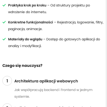
Praktyka krok po kroku
– Od struktury projektu po
wdrożenie do internetu.
Konkretne funkcjonalności
– Rejestracja, logowanie, filtry,
paginacja, animacje.
Materiały do wglądu
– Dostęp do gotowych aplikacji do
analizy i modyfikacji.
Czego się nauczysz?
1
Architektura aplikacji webowych
Jak współpracują backend i frontend w jednym
systemie.