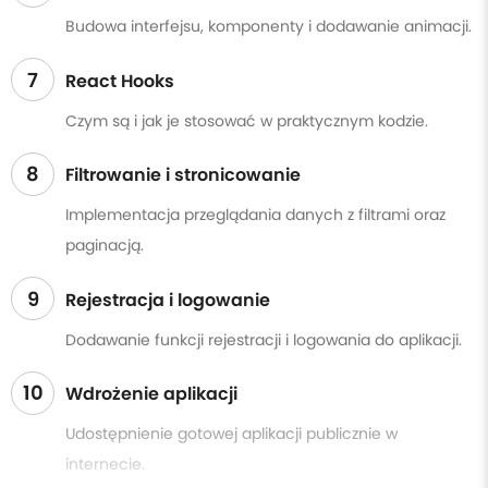
Budowa interfejsu, komponenty i dodawanie animacji.
7
React Hooks
Czym są i jak je stosować w praktycznym kodzie.
8
Filtrowanie i stronicowanie
Implementacja przeglądania danych z filtrami oraz
paginacją.
9
Rejestracja i logowanie
Dodawanie funkcji rejestracji i logowania do aplikacji.
10
Wdrożenie aplikacji
Udostępnienie gotowej aplikacji publicznie w
internecie.