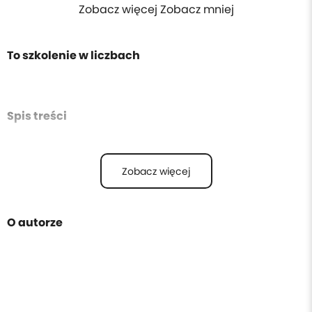
Zobacz więcej Zobacz mniej
To szkolenie w liczbach
Spis treści
Zobacz więcej
O autorze