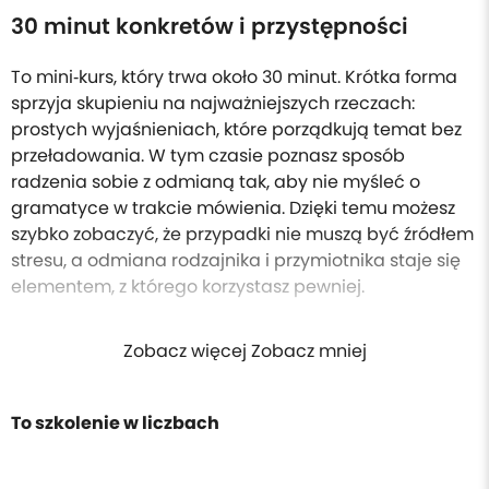
30 minut konkretów i przystępności
To mini‑kurs, który trwa około 30 minut. Krótka forma
sprzyja skupieniu na najważniejszych rzeczach:
prostych wyjaśnieniach, które porządkują temat bez
przeładowania. W tym czasie poznasz sposób
radzenia sobie z odmianą tak, aby nie myśleć o
gramatyce w trakcie mówienia. Dzięki temu możesz
szybko zobaczyć, że przypadki nie muszą być źródłem
stresu, a odmiana rodzajnika i przymiotnika staje się
elementem, z którego korzystasz pewniej.
Zobacz więcej Zobacz mniej
To szkolenie w liczbach