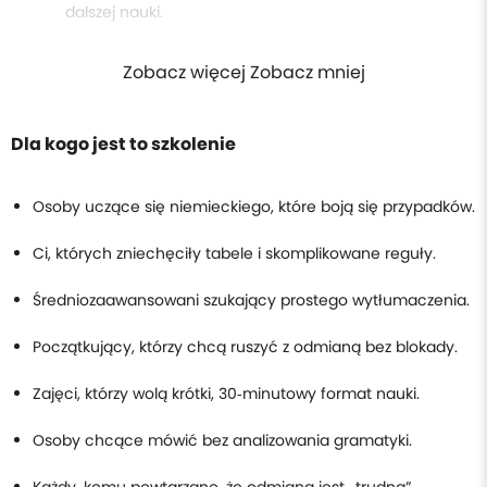
dalszej nauki.
Zobacz więcej Zobacz mniej
Dla kogo jest to szkolenie
Osoby uczące się niemieckiego, które boją się przypadków.
Ci, których zniechęciły tabele i skomplikowane reguły.
Średniozaawansowani szukający prostego wytłumaczenia.
Początkujący, którzy chcą ruszyć z odmianą bez blokady.
Zajęci, którzy wolą krótki, 30‑minutowy format nauki.
Osoby chcące mówić bez analizowania gramatyki.