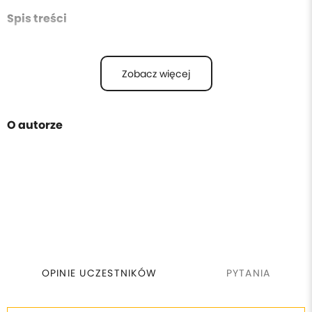
Spis treści
Zobacz więcej
O autorze
OPINIE UCZESTNIKÓW
PYTANIA