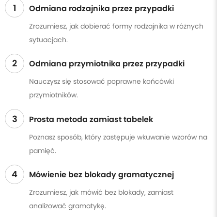
1
Odmiana rodzajnika przez przypadki
Zrozumiesz, jak dobierać formy rodzajnika w różnych
sytuacjach.
2
Odmiana przymiotnika przez przypadki
Nauczysz się stosować poprawne końcówki
przymiotników.
3
Prosta metoda zamiast tabelek
Poznasz sposób, który zastępuje wkuwanie wzorów na
pamięć.
4
Mówienie bez blokady gramatycznej
Zrozumiesz, jak mówić bez blokady, zamiast
analizować gramatykę.