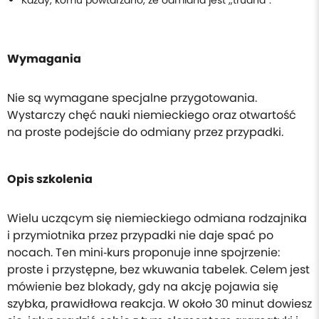
Każdy, komu powtarzano, że odmiana jest „trudna”.
Wymagania
Nie są wymagane specjalne przygotowania.
Wystarczy chęć nauki niemieckiego oraz otwartość
na proste podejście do odmiany przez przypadki.
Opis szkolenia
Wielu uczącym się niemieckiego odmiana rodzajnika
i przymiotnika przez przypadki nie daje spać po
nocach. Ten mini‑kurs proponuje inne spojrzenie:
proste i przystępne, bez wkuwania tabelek. Celem jest
mówienie bez blokady, gdy na akcję pojawia się
szybka, prawidłowa reakcja. W około 30 minut dowiesz