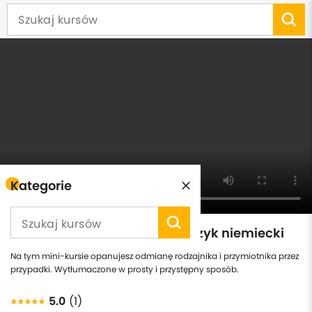
Kategorie
Odmiana przez przypadki - język niemiecki
Na tym mini-kursie opanujesz odmianę rodzajnika i przymiotnika przez
przypadki. Wytłumaczone w prosty i przystępny sposób.
5.0
(1)