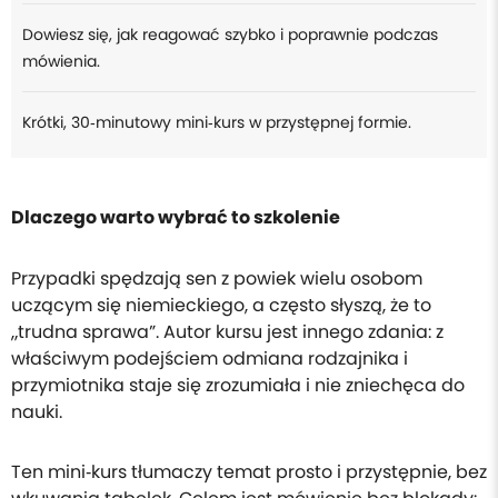
Dowiesz się, jak reagować szybko i poprawnie podczas
mówienia.
Krótki, 30‑minutowy mini‑kurs w przystępnej formie.
Dlaczego warto wybrać to szkolenie
Przypadki spędzają sen z powiek wielu osobom
uczącym się niemieckiego, a często słyszą, że to
„trudna sprawa”. Autor kursu jest innego zdania: z
właściwym podejściem odmiana rodzajnika i
przymiotnika staje się zrozumiała i nie zniechęca do
nauki.
Ten mini‑kurs tłumaczy temat prosto i przystępnie, bez