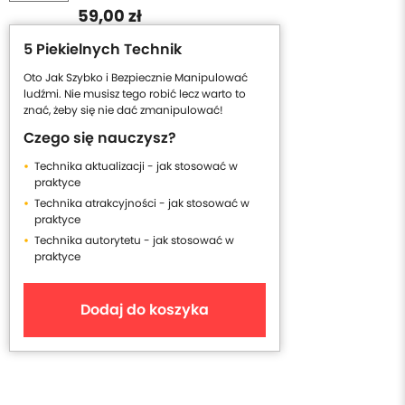
59,00 zł
5 Piekielnych Technik
Oto Jak Szybko i Bezpiecznie Manipulować
ludźmi. Nie musisz tego robić lecz warto to
znać, żeby się nie dać zmanipulować!
Czego się nauczysz?
Technika aktualizacji - jak stosować w
praktyce
Technika atrakcyjności - jak stosować w
praktyce
Technika autorytetu - jak stosować w
praktyce
Dodaj do koszyka