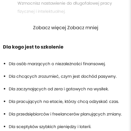
Wzmocnisz nastawienie do długofalowej pracy
fizycznej i intelektualnej.
Zobacz więcej Zobacz mniej
Dla kogo jest to szkolenie
Dla osób marzących o niezależności finansowej.
Dla chcących zrozumieć, czym jest dochód pasywny.
Dla zaczynających od zera i gotowych na wysiłek.
Dla pracujących na etacie, którzy chcą odzyskać czas.
Dla przedsiębiorców i freelancerów planujących zmiany.
Dla sceptyków szybkich pieniędzy i loterii.