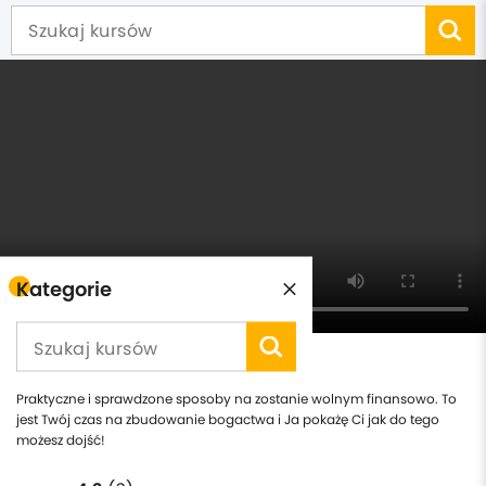
Kategorie
Od Zera do Rentiera
Praktyczne i sprawdzone sposoby na zostanie wolnym finansowo. To
jest Twój czas na zbudowanie bogactwa i Ja pokażę Ci jak do tego
możesz dojść!