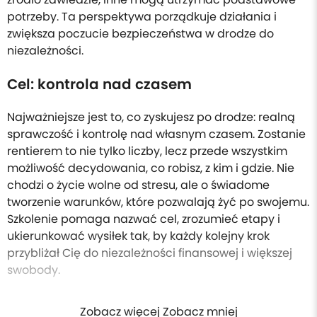
potrzeby. Ta perspektywa porządkuje działania i
zwiększa poczucie bezpieczeństwa w drodze do
niezależności.
Cel: kontrola nad czasem
Najważniejsze jest to, co zyskujesz po drodze: realną
sprawczość i kontrolę nad własnym czasem. Zostanie
rentierem to nie tylko liczby, lecz przede wszystkim
możliwość decydowania, co robisz, z kim i gdzie. Nie
chodzi o życie wolne od stresu, ale o świadome
tworzenie warunków, które pozwalają żyć po swojemu.
Szkolenie pomaga nazwać cel, zrozumieć etapy i
ukierunkować wysiłek tak, by każdy kolejny krok
przybliżał Cię do niezależności finansowej i większej
swobody.
Zobacz więcej Zobacz mniej