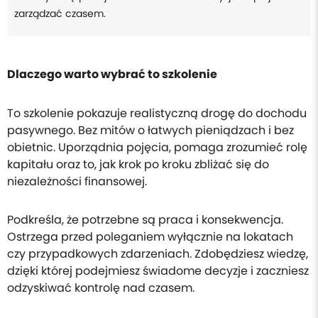
zarządzać czasem.
Dlaczego warto wybrać to szkolenie
To szkolenie pokazuje realistyczną drogę do dochodu
pasywnego. Bez mitów o łatwych pieniądzach i bez
obietnic. Uporządnia pojęcia, pomaga zrozumieć rolę
kapitału oraz to, jak krok po kroku zbliżać się do
niezależności finansowej.
Podkreśla, że potrzebne są praca i konsekwencja.
Ostrzega przed poleganiem wyłącznie na lokatach
czy przypadkowych zdarzeniach. Zdobędziesz wiedzę,
dzięki której podejmiesz świadome decyzje i zaczniesz
odzyskiwać kontrolę nad czasem.