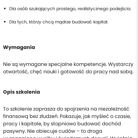
Dla osób szukających prostego, realistycznego podejścia.
Dla tych, którzy chcą mądrze budować kapitał.
Wymagania
Nie są wymagane specjalne kompetencje. Wystarczy
otwartość, chęć nauki i gotowość do pracy nad sobą.
Opis szkolenia
To szkolenie zaprasza do spojrzenia na niezależność
finansową bez złudzeń. Pokazuje, jak myśleć o czasie,
pracy i kapitale, by stopniowo budować dochód
pasywny. Nie obiecuje cudów – to droga