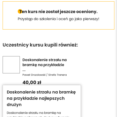
Ten kurs nie został jeszcze oceniony.
Przystąp do szkolenia i oceń go jako pierwszy!
Uczestnicy kursu kupili również:
Doskonalenie strzału na
bramkę na przykładzie
...
Paweł Drozdowski / Strefa Trenera
40,00 zł
Doskonalenie strzału na bramkę
na przykładzie najlepszych
drużyn
Doskonalenie strzału na bramkę na