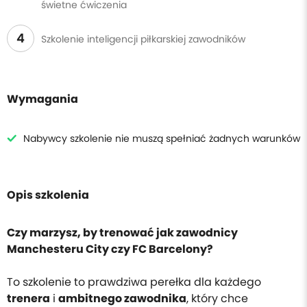
świetne ćwiczenia
4
Szkolenie inteligencji piłkarskiej zawodników
Wymagania
Nabywcy szkolenie nie muszą spełniać żadnych warunków
Opis szkolenia
Czy marzysz, by trenować jak zawodnicy
Manchesteru City czy FC Barcelony?
To szkolenie to prawdziwa perełka dla każdego
trenera
i
ambitnego zawodnika
, który chce