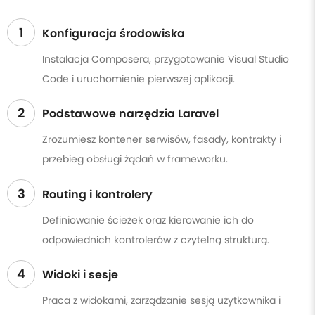
1
Konfiguracja środowiska
Instalacja Composera, przygotowanie Visual Studio
Code i uruchomienie pierwszej aplikacji.
2
Podstawowe narzędzia Laravel
Zrozumiesz kontener serwisów, fasady, kontrakty i
przebieg obsługi żądań w frameworku.
3
Routing i kontrolery
Definiowanie ścieżek oraz kierowanie ich do
odpowiednich kontrolerów z czytelną strukturą.
4
Widoki i sesje
Praca z widokami, zarządzanie sesją użytkownika i