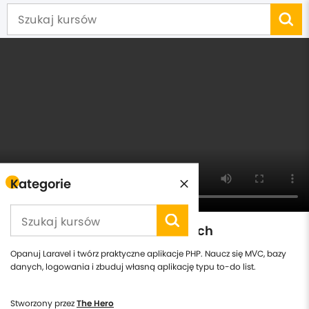
Kategorie
Kurs Laravel dla początkujących
Opanuj Laravel i twórz praktyczne aplikacje PHP. Naucz się MVC, bazy
danych, logowania i zbuduj własną aplikację typu to-do list.
Stworzony przez
The Hero