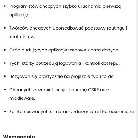
Programistów chcących szybko uruchomić pierwszą
aplikację.
Twórców chcących uporządkować podstawy routingu i
kontrolerów.
Osób budujących aplikacje webowe z bazą danych.
Tych, którzy potrzebują logowania i kontroli dostępu.
Uczących się praktycznie na projekcie typu to‑do.
Chcących zrozumieć sesje, ochronę CSRF oraz
middleware.
Zainteresowanych e‑mailami, zdarzeniami i tłumaczeniami.
Wymagania