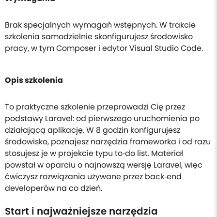
Brak specjalnych wymagań wstępnych. W trakcie
szkolenia samodzielnie skonfigurujesz środowisko
pracy, w tym Composer i edytor Visual Studio Code.
Opis szkolenia
To praktyczne szkolenie przeprowadzi Cię przez
podstawy Laravel: od pierwszego uruchomienia po
działającą aplikację. W 8 godzin konfigurujesz
środowisko, poznajesz narzędzia frameworka i od razu
stosujesz je w projekcie typu to‑do list. Materiał
powstał w oparciu o najnowszą wersję Laravel, więc
ćwiczysz rozwiązania używane przez back‑end
developerów na co dzień.
Start i najważniejsze narzędzia