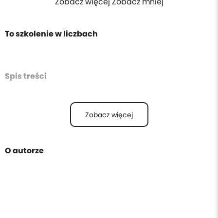
Zobacz więcej Zobacz mniej
To szkolenie w liczbach
Spis treści
Zobacz więcej
O autorze