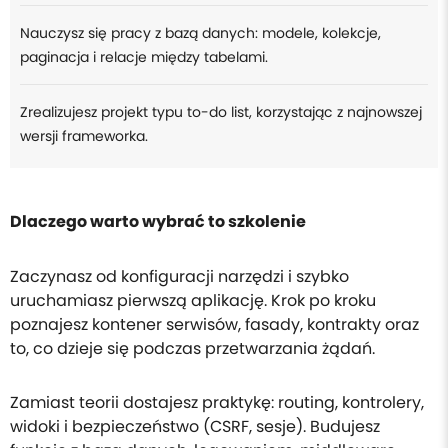
Nauczysz się pracy z bazą danych: modele, kolekcje,
paginacja i relacje między tabelami.
Zrealizujesz projekt typu to-do list, korzystając z najnowszej
wersji frameworka.
Dlaczego warto wybrać to szkolenie
Zaczynasz od konfiguracji narzędzi i szybko
uruchamiasz pierwszą aplikację. Krok po kroku
poznajesz kontener serwisów, fasady, kontrakty oraz
to, co dzieje się podczas przetwarzania żądań.
Zamiast teorii dostajesz praktykę: routing, kontrolery,
widoki i bezpieczeństwo (CSRF, sesje). Budujesz