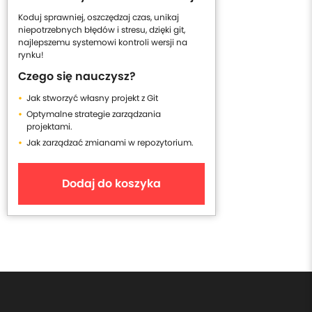
Koduj sprawniej, oszczędzaj czas, unikaj
niepotrzebnych błędów i stresu, dzięki git,
najlepszemu systemowi kontroli wersji na
rynku!
Czego się nauczysz?
Jak stworzyć własny projekt z Git
Optymalne strategie zarządzania
projektami.
Jak zarządzać zmianami w repozytorium.
Dodaj do koszyka